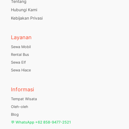
Tentang
Hubungi Kami
Kebijakan Privasi
Layanan
Sewa Mobil
Rental Bus
Sewa Elf
Sewa Hiace
Informasi
Tempat Wisata
Oleh-oleh
Blog
💬 WhatsApp +62 858-9477-2521