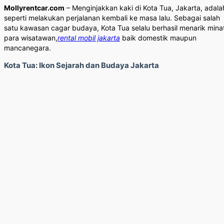
Mollyrentcar.com
– Menginjakkan kaki di Kota Tua, Jakarta, adala
seperti melakukan perjalanan kembali ke masa lalu. Sebagai salah
satu kawasan cagar budaya, Kota Tua selalu berhasil menarik mina
para wisatawan,
rental mobil jakarta
baik domestik maupun
mancanegara.
Kota Tua: Ikon Sejarah dan Budaya Jakarta