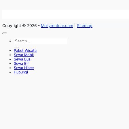
Copyright © 2026 -
Mollyrentcar.com
|
Sitemap
Paket Wisata
Sewa Mobil
Sewa Bus
Sewa Elf
Sewa Hiace
Hubungi