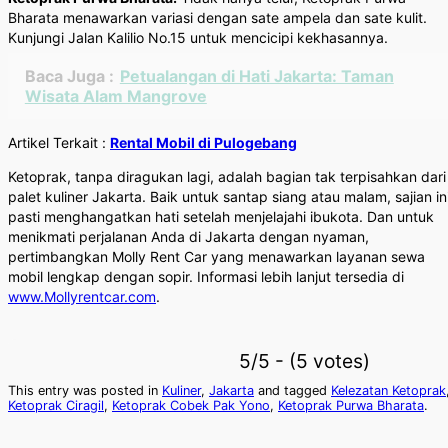
Bharata menawarkan variasi dengan sate ampela dan sate kulit.
Kunjungi Jalan Kalilio No.15 untuk mencicipi kekhasannya.
Baca Juga :
Petualangan di Hati Jakarta: Taman
Wisata Alam Mangrove
Artikel Terkait :
Rental Mobil di Pulogebang
Ketoprak, tanpa diragukan lagi, adalah bagian tak terpisahkan dari
palet kuliner Jakarta. Baik untuk santap siang atau malam, sajian in
pasti menghangatkan hati setelah menjelajahi ibukota. Dan untuk
menikmati perjalanan Anda di Jakarta dengan nyaman,
pertimbangkan Molly Rent Car yang menawarkan layanan sewa
mobil lengkap dengan sopir. Informasi lebih lanjut tersedia di
www.Mollyrentcar.com
.
5/5 - (5 votes)
This entry was posted in
Kuliner
,
Jakarta
and tagged
Kelezatan Ketoprak
Ketoprak Ciragil
,
Ketoprak Cobek Pak Yono
,
Ketoprak Purwa Bharata
.