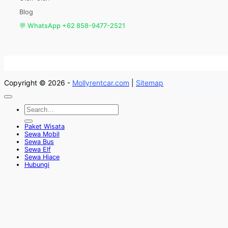
Blog
💬 WhatsApp +62 858-9477-2521
Copyright © 2026 -
Mollyrentcar.com
|
Sitemap
Paket Wisata
Sewa Mobil
Sewa Bus
Sewa Elf
Sewa Hiace
Hubungi