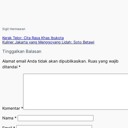
Sigit Hermawan
Kerak Telor: Cita Rasa Khas Ibukota
Kuliner Jakarta yang Menggoyang Lidah: Soto Betawi
Tinggalkan Balasan
Alamat email Anda tidak akan dipublikasikan.
Ruas yang wajib
ditandai
*
Komentar
*
Nama
*
Email
*