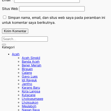
Situs Web
Simpan nama, email, dan situs web saya pada peramban ini
untuk komentar saya berikutnya.
Kategori
Aceh
Aceh Singkil
Banda Aceh
Bener Meriah
Bireuen
Calang
Gayo Lues
Idi Rayeuk
Jantho
Karang Baru
Kota Langsa
Kutacane
Lhokseumawe
Lhoksukon
Meulaboh
Nagan Raya