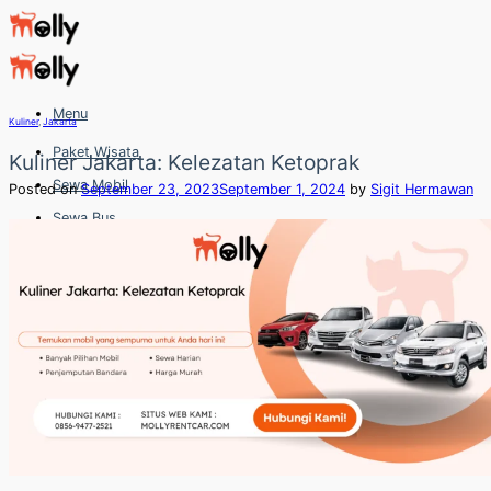
Skip
to
content
Menu
Kuliner
,
Jakarta
Paket Wisata
Kuliner Jakarta: Kelezatan Ketoprak
Sewa Mobil
Posted on
September 23, 2023
September 1, 2024
by
Sigit Hermawan
Sewa Bus
Sewa Elf
Sewa Hiace
Hubungi
Hubungi