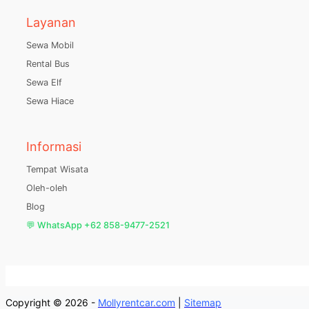
Layanan
Sewa Mobil
Rental Bus
Sewa Elf
Sewa Hiace
Informasi
Tempat Wisata
Oleh-oleh
Blog
💬 WhatsApp +62 858-9477-2521
Copyright © 2026 -
Mollyrentcar.com
|
Sitemap