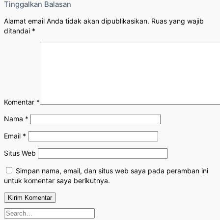
Tinggalkan Balasan
Alamat email Anda tidak akan dipublikasikan.
Ruas yang wajib
ditandai
*
Komentar
*
Nama
*
Email
*
Situs Web
Simpan nama, email, dan situs web saya pada peramban ini
untuk komentar saya berikutnya.