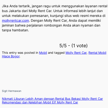
Jika Anda tertarik, jangan ragu untuk menggunakan layanan rental
bus Jakarta dari Molly Rent Car. Untuk informasi lebih lanjut dan
untuk melakukan pemesanan, kunjungi situs web resmi mereka di
mollyrentcar.com
. Dengan Molly Rent Car, Anda dapat memiliki
jaminan bahwa perjalanan rombongan Anda akan nyaman dan
tanpa hambatan.
5/5 - (1 vote)
This entry was posted in
Mobil
and tagged
Molly Rent Car
,
Rental Mobil
Hiace Bogor
.
Sigit Hermawan
Nikmati Liburan Lebih Aman dengan Rental Bus Bekasi Molly Rent Car
Rekomendasi dan Kelebihan Mobil Elf Molly Rent Car