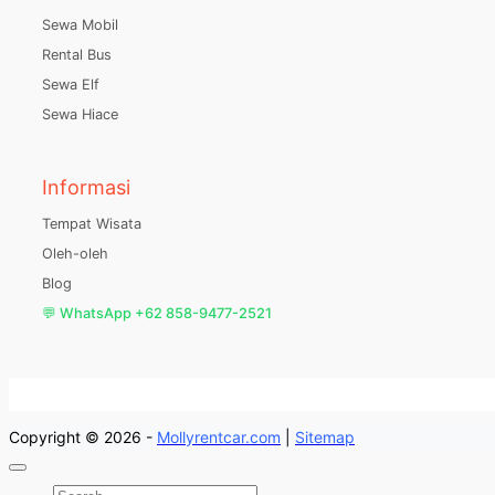
Sewa Mobil
Rental Bus
Sewa Elf
Sewa Hiace
Informasi
Tempat Wisata
Oleh-oleh
Blog
💬 WhatsApp +62 858-9477-2521
Copyright © 2026 -
Mollyrentcar.com
|
Sitemap