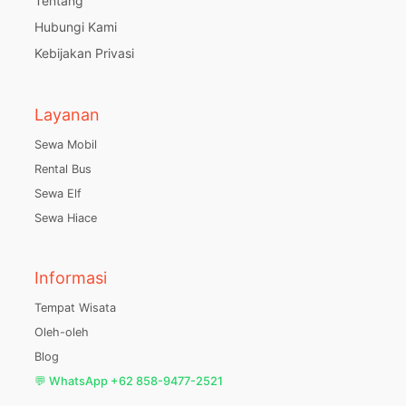
Tentang
Hubungi Kami
Kebijakan Privasi
Layanan
Sewa Mobil
Rental Bus
Sewa Elf
Sewa Hiace
Informasi
Tempat Wisata
Oleh-oleh
Blog
💬 WhatsApp +62 858-9477-2521