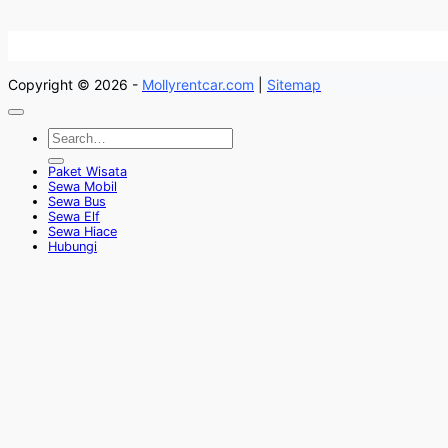
Copyright © 2026 -
Mollyrentcar.com
|
Sitemap
Paket Wisata
Sewa Mobil
Sewa Bus
Sewa Elf
Sewa Hiace
Hubungi