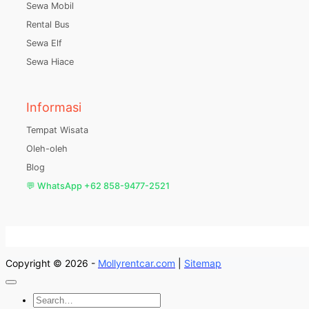
Sewa Mobil
Rental Bus
Sewa Elf
Sewa Hiace
Informasi
Tempat Wisata
Oleh-oleh
Blog
💬 WhatsApp +62 858-9477-2521
Copyright © 2026 -
Mollyrentcar.com
|
Sitemap