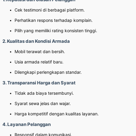
Cek testimoni di berbagai platform.
Perhatikan respons terhadap komplain.
Pilih yang memiliki rating konsisten tinggi.
2. Kualitas dan Kondisi Armada
Mobil terawat dan bersih.
Usia armada relatif baru.
Dilengkapi perlengkapan standar.
3. Transparansi Harga dan Syarat
Tidak ada biaya tersembunyi.
Syarat sewa jelas dan wajar.
Harga kompetitif dengan kualitas layanan.
4. Layanan Pelanggan
Responsif dalam komunikasi.