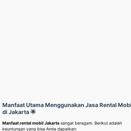
Manfaat Utama Menggunakan Jasa Rental Mobi
di Jakarta 🌟
Manfaat rental mobil Jakarta
sangat beragam. Berikut adalah
keuntungan yang bisa Anda dapatkan: