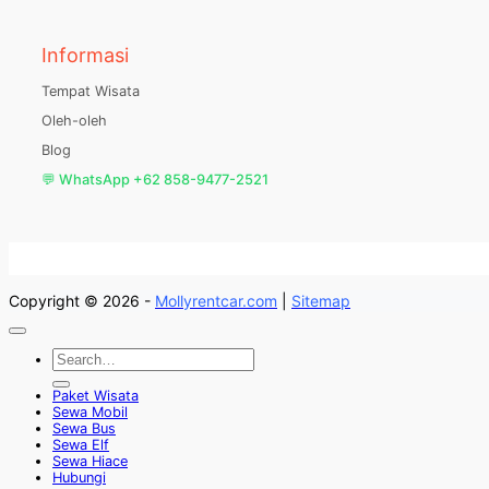
Informasi
Tempat Wisata
Oleh-oleh
Blog
💬 WhatsApp +62 858-9477-2521
Copyright © 2026 -
Mollyrentcar.com
|
Sitemap
Paket Wisata
Sewa Mobil
Sewa Bus
Sewa Elf
Sewa Hiace
Hubungi