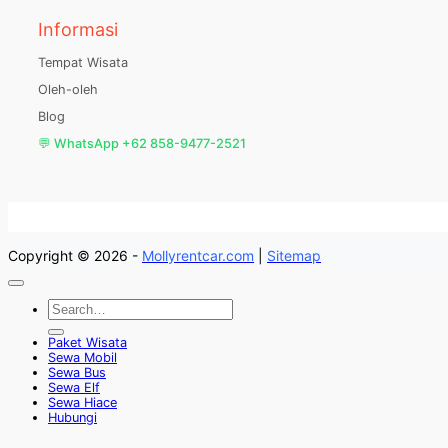
Informasi
Tempat Wisata
Oleh-oleh
Blog
💬 WhatsApp +62 858-9477-2521
Copyright © 2026 -
Mollyrentcar.com
|
Sitemap
Paket Wisata
Sewa Mobil
Sewa Bus
Sewa Elf
Sewa Hiace
Hubungi