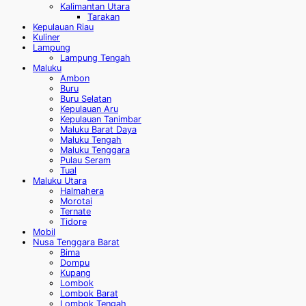
Kalimantan Utara
Tarakan
Kepulauan Riau
Kuliner
Lampung
Lampung Tengah
Maluku
Ambon
Buru
Buru Selatan
Kepulauan Aru
Kepulauan Tanimbar
Maluku Barat Daya
Maluku Tengah
Maluku Tenggara
Pulau Seram
Tual
Maluku Utara
Halmahera
Morotai
Ternate
Tidore
Mobil
Nusa Tenggara Barat
Bima
Dompu
Kupang
Lombok
Lombok Barat
Lombok Tengah