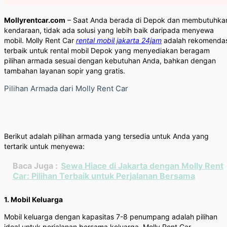
Mollyrentcar.com
– Saat Anda berada di Depok dan membutuhka
kendaraan, tidak ada solusi yang lebih baik daripada menyewa
mobil. Molly Rent Car
rental mobil jakarta 24jam
adalah rekomendas
terbaik untuk rental mobil Depok yang menyediakan beragam
pilihan armada sesuai dengan kebutuhan Anda, bahkan dengan
tambahan layanan sopir yang gratis.
Pilihan Armada dari Molly Rent Car
Berikut adalah pilihan armada yang tersedia untuk Anda yang
tertarik untuk menyewa:
Baca Juga :
Sewa Hiace di Jakarta dengan Molly Rent
Car: Pilihan Terbaik untuk Perjalanan Bersama
1. Mobil Keluarga
Mobil keluarga dengan kapasitas 7-8 penumpang adalah pilihan
ideal untuk perjalanan bersama keluarga. Molly Rent Car