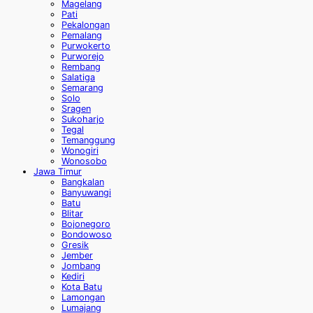
Magelang
Pati
Pekalongan
Pemalang
Purwokerto
Purworejo
Rembang
Salatiga
Semarang
Solo
Sragen
Sukoharjo
Tegal
Temanggung
Wonogiri
Wonosobo
Jawa Timur
Bangkalan
Banyuwangi
Batu
Blitar
Bojonegoro
Bondowoso
Gresik
Jember
Jombang
Kediri
Kota Batu
Lamongan
Lumajang