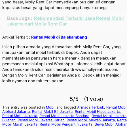
yang besar, Molly Rent Car menyediakan bus dan elf dengan
kapasitas besar yang dapat menampung banyak orang.
Baca Juga :
Rekomendasi Terbaik: Jasa Rental Mobil
Jakarta dari Molly Rent Car
Artikel Terkait :
Rental Mobil di Balekambang
Inilah pilihan armada yang ditawarkan oleh Molly Rent Car, yang
merupakan rental mobil terbaik di Depok. Anda dapat
memanfaatkan penawaran harga menarik dengan melakukan
pemesanan melalui aplikasi WhatsApp. Informasi lebih lanjut dapat
Anda temukan di situs resmi mereka di www.mollyrentcar.com.
Dengan Molly Rent Car, perjalanan Anda di Depok akan menjadi
lebih nyaman dan tak terlupakan.
5/5 - (1 vote)
This entry was posted in
Mobil
and tagged
Armada Terbaik
,
Rental Mobi
Alphard Jakarta
,
Rental Mobil Elf Jakarta
,
Rental Mobil Hiace Jakarta
,
Rental Mobil Jakarta
,
Rental Mobil Jakarta Bandara
,
Rental Mobil Jakarta
Bulanan
,
Rental Mobil Jakarta Harian
,
Rental Mobil Mewah Jakarta
,
Renta
Mobil Murah Jakarta
,
Rental Mobil Pengantin Jakarta
,
Sewa Mobil Alpha