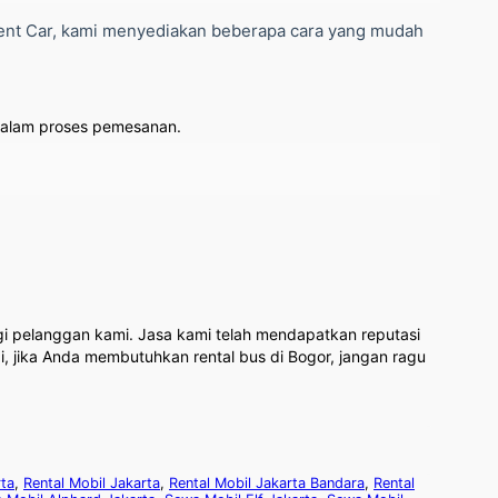
 Rent Car, kami menyediakan beberapa cara yang mudah
dalam proses pemesanan.
i pelanggan kami. Jasa kami telah mendapatkan reputasi
 jika Anda membutuhkan rental bus di Bogor, jangan ragu
rta
,
Rental Mobil Jakarta
,
Rental Mobil Jakarta Bandara
,
Rental