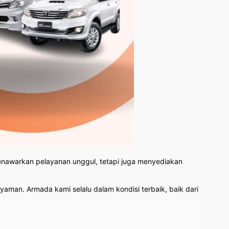
menawarkan pelayanan unggul, tetapi juga menyediakan
aman. Armada kami selalu dalam kondisi terbaik, baik dari