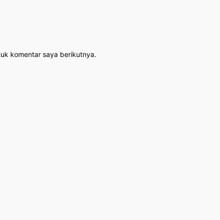
tuk komentar saya berikutnya.