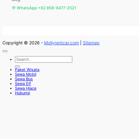
💬 WhatsApp +62 858-9477-2521
Copyright © 2026 -
Mollyrentcar.com
|
Sitemap
Paket Wisata
Sewa Mobil
Sewa Bus
Sewa Elf
Sewa Hiace
Hubungi