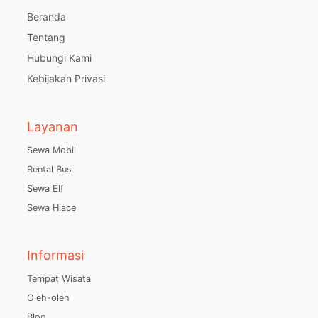
Beranda
Tentang
Hubungi Kami
Kebijakan Privasi
Layanan
Sewa Mobil
Rental Bus
Sewa Elf
Sewa Hiace
Informasi
Tempat Wisata
Oleh-oleh
Blog