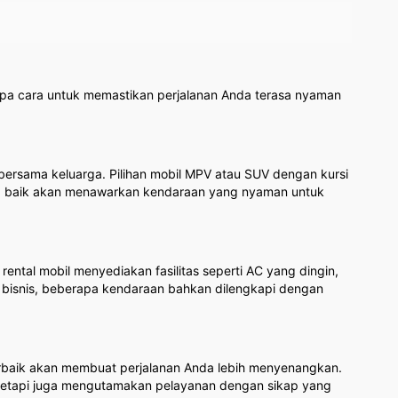
pa cara untuk memastikan perjalanan Anda terasa nyaman
bersama keluarga. Pilihan mobil MPV atau SUV dengan kursi
ng baik akan menawarkan kendaraan yang nyaman untuk
ntal mobil menyediakan fasilitas seperti AC yang dingin,
n bisnis, beberapa kendaraan bahkan dilengkapi dengan
baik akan membuat perjalanan Anda lebih menyenangkan.
, tetapi juga mengutamakan pelayanan dengan sikap yang