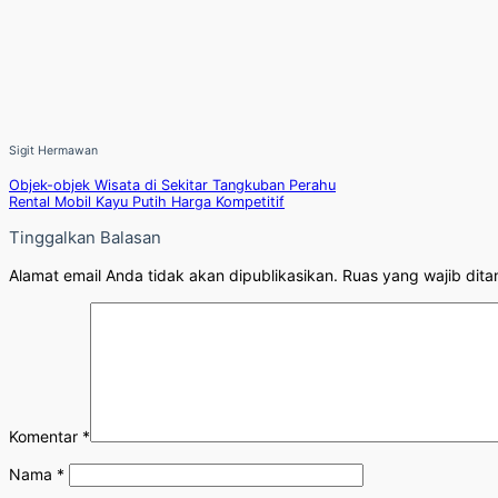
Sigit Hermawan
Objek-objek Wisata di Sekitar Tangkuban Perahu
Rental Mobil Kayu Putih Harga Kompetitif
Tinggalkan Balasan
Alamat email Anda tidak akan dipublikasikan.
Ruas yang wajib dita
Komentar
*
Nama
*