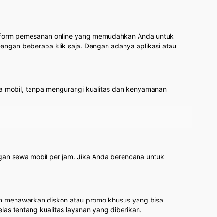
atform pemesanan online yang memudahkan Anda untuk
engan beberapa klik saja. Dengan adanya aplikasi atau
a mobil, tanpa mengurangi kualitas dan kenyamanan
gan sewa mobil per jam. Jika Anda berencana untuk
in menawarkan diskon atau promo khusus yang bisa
s tentang kualitas layanan yang diberikan.