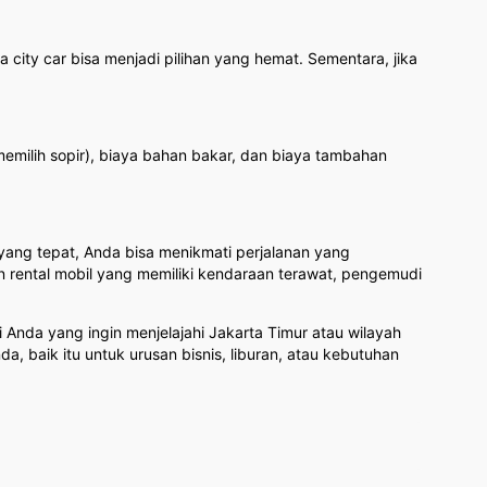
city car bisa menjadi pilihan yang hemat. Sementara, jika
emilih sopir), biaya bahan bakar, dan biaya tambahan
yang tepat, Anda bisa menikmati perjalanan yang
 rental mobil yang memiliki kendaraan terawat, pengemudi
 Anda yang ingin menjelajahi Jakarta Timur atau wilayah
baik itu untuk urusan bisnis, liburan, atau kebutuhan