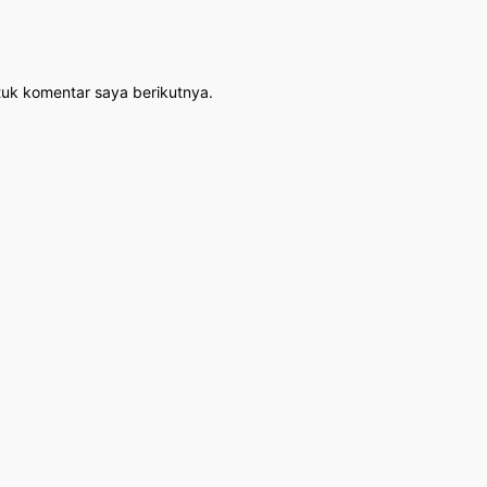
tuk komentar saya berikutnya.