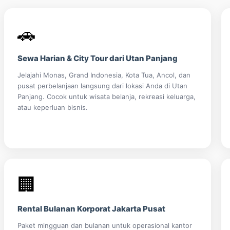
🚗
Sewa Harian & City Tour dari Utan Panjang
Jelajahi Monas, Grand Indonesia, Kota Tua, Ancol, dan
pusat perbelanjaan langsung dari lokasi Anda di Utan
Panjang. Cocok untuk wisata belanja, rekreasi keluarga,
atau keperluan bisnis.
🏢
Rental Bulanan Korporat Jakarta Pusat
Paket mingguan dan bulanan untuk operasional kantor