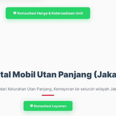
💬 Konsultasi Harga & Ketersediaan Unit
tal Mobil Utan Panjang (Jaka
 dari Kelurahan Utan Panjang, Kemayoran ke seluruh wilayah Jak
💬 Konsultasi Layanan