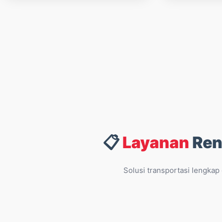
📋
Layanan
Ren
Solusi transportasi lengkap