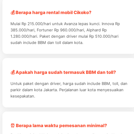
💰 Berapa harga rental mobil Cikoko?
Mulai Rp 215.000/hari untuk Avanza lepas kunci. Innova Rp
385.000/hari, Fortuner Rp 960.000/hari, Alphard Rp
1.280.000/hari. Paket dengan driver mulai Rp 510.000/hari
sudah include BBM dan toll dalam kota.
💰 Apakah harga sudah termasuk BBM dan toll?
Untuk paket dengan driver, harga sudah include BBM, toll, dan
parkir dalam kota Jakarta. Perjalanan luar kota menyesuaikan
kesepakatan.
⏰ Berapa lama waktu pemesanan minimal?