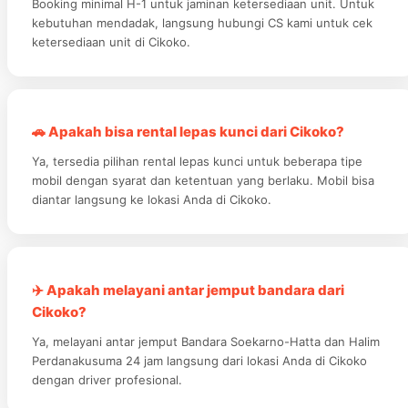
Booking minimal H-1 untuk jaminan ketersediaan unit. Untuk
kebutuhan mendadak, langsung hubungi CS kami untuk cek
ketersediaan unit di Cikoko.
🚗 Apakah bisa rental lepas kunci dari Cikoko?
Ya, tersedia pilihan rental lepas kunci untuk beberapa tipe
mobil dengan syarat dan ketentuan yang berlaku. Mobil bisa
diantar langsung ke lokasi Anda di Cikoko.
✈️ Apakah melayani antar jemput bandara dari
Cikoko?
Ya, melayani antar jemput Bandara Soekarno-Hatta dan Halim
Perdanakusuma 24 jam langsung dari lokasi Anda di Cikoko
dengan driver profesional.