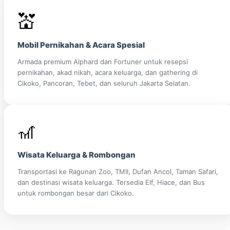
💒
Mobil Pernikahan & Acara Spesial
Armada premium Alphard dan Fortuner untuk resepsi
pernikahan, akad nikah, acara keluarga, dan gathering di
Cikoko, Pancoran, Tebet, dan seluruh Jakarta Selatan.
🎢
Wisata Keluarga & Rombongan
Transportasi ke Ragunan Zoo, TMII, Dufan Ancol, Taman Safari,
dan destinasi wisata keluarga. Tersedia Elf, Hiace, dan Bus
untuk rombongan besar dari Cikoko.