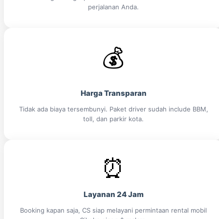
perjalanan Anda.
💰
Harga Transparan
Tidak ada biaya tersembunyi. Paket driver sudah include BBM,
toll, dan parkir kota.
⏰
Layanan 24 Jam
Booking kapan saja, CS siap melayani permintaan rental mobil