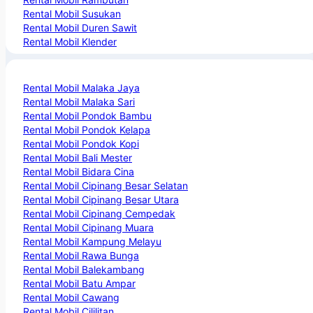
Rental Mobil Susukan
Rental Mobil Duren Sawit
Rental Mobil Klender
Rental Mobil Malaka Jaya
Rental Mobil Malaka Sari
Rental Mobil Pondok Bambu
Rental Mobil Pondok Kelapa
Rental Mobil Pondok Kopi
Rental Mobil Bali Mester
Rental Mobil Bidara Cina
Rental Mobil Cipinang Besar Selatan
Rental Mobil Cipinang Besar Utara
Rental Mobil Cipinang Cempedak
Rental Mobil Cipinang Muara
Rental Mobil Kampung Melayu
Rental Mobil Rawa Bunga
Rental Mobil Balekambang
Rental Mobil Batu Ampar
Rental Mobil Cawang
Rental Mobil Cililitan