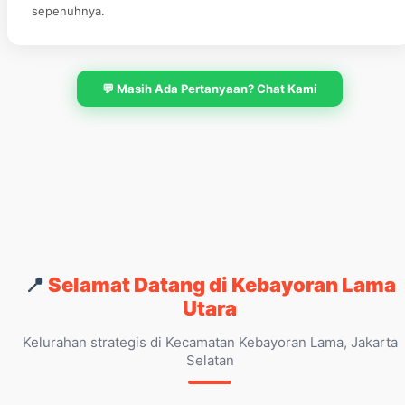
sepenuhnya.
💬 Masih Ada Pertanyaan? Chat Kami
📍
Selamat Datang di Kebayoran Lama
Utara
Kelurahan strategis di Kecamatan Kebayoran Lama, Jakarta
Selatan