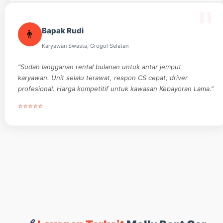
Bapak Rudi
👨
Karyawan Swasta, Grogol Selatan
“Sudah langganan rental bulanan untuk antar jemput
karyawan. Unit selalu terawat, respon CS cepat, driver
profesional. Harga kompetitif untuk kawasan Kebayoran Lama.”
⭐⭐⭐⭐⭐