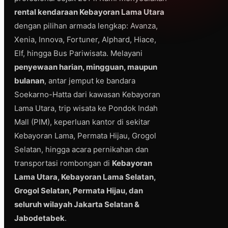
rental kendaraan Kebayoran Lama Utara
dengan pilihan armada lengkap: Avanza,
Xenia, Innova, Fortuner, Alphard, Hiace,
Elf, hingga Bus Pariwisata. Melayani
penyewaan harian, mingguan, maupun
bulanan
, antar jemput ke bandara
Soekarno-Hatta dari kawasan Kebayoran
Lama Utara, trip wisata ke Pondok Indah
Mall (PIM), keperluan kantor di sekitar
Kebayoran Lama, Permata Hijau, Grogol
Selatan, hingga acara pernikahan dan
transportasi rombongan di
Kebayoran
Lama Utara, Kebayoran Lama Selatan,
Grogol Selatan, Permata Hijau, dan
seluruh wilayah Jakarta Selatan &
Jabodetabek
.