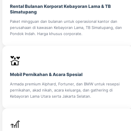
Rental Bulanan Korporat Kebayoran Lama & TB
Simatupang
Paket mingguan dan bulanan untuk operasional kantor dan
perusahaan di kawasan Kebayoran Lama, TB Simatupang, dan
Pondok Indah. Harga khusus corporate.
💒
Mobil Pernikahan & Acara Spesial
Armada premium Alphard, Fortuner, dan BMW untuk resepsi
pernikahan, akad nikah, acara keluarga, dan gathering di
Kebayoran Lama Utara serta Jakarta Selatan.
🎢