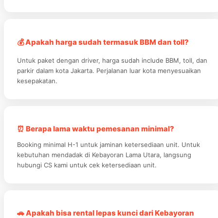
💰 Apakah harga sudah termasuk BBM dan toll?
Untuk paket dengan driver, harga sudah include BBM, toll, dan
parkir dalam kota Jakarta. Perjalanan luar kota menyesuaikan
kesepakatan.
⏰ Berapa lama waktu pemesanan minimal?
Booking minimal H-1 untuk jaminan ketersediaan unit. Untuk
kebutuhan mendadak di Kebayoran Lama Utara, langsung
hubungi CS kami untuk cek ketersediaan unit.
🚗 Apakah bisa rental lepas kunci dari Kebayoran