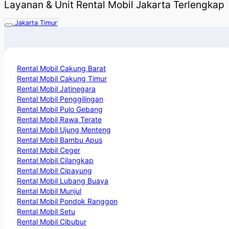
Layanan & Unit Rental Mobil Jakarta Terlengkap
Jakarta Timur
Rental Mobil Cakung Barat
Rental Mobil Cakung Timur
Rental Mobil Jatinegara
Rental Mobil Penggilingan
Rental Mobil Pulo Gebang
Rental Mobil Rawa Terate
Rental Mobil Ujung Menteng
Rental Mobil Bambu Apus
Rental Mobil Ceger
Rental Mobil Cilangkap
Rental Mobil Cipayung
Rental Mobil Lubang Buaya
Rental Mobil Munjul
Rental Mobil Pondok Ranggon
Rental Mobil Setu
Rental Mobil Cibubur