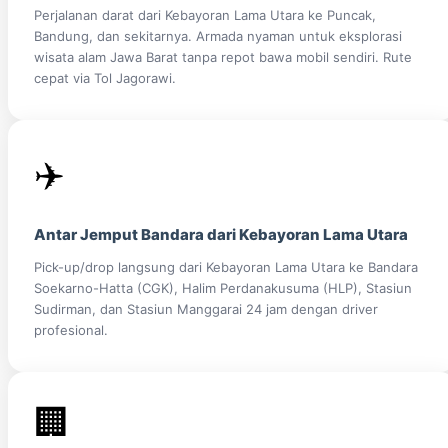
Perjalanan darat dari Kebayoran Lama Utara ke Puncak,
Bandung, dan sekitarnya. Armada nyaman untuk eksplorasi
wisata alam Jawa Barat tanpa repot bawa mobil sendiri. Rute
cepat via Tol Jagorawi.
✈️
Antar Jemput Bandara dari Kebayoran Lama Utara
Pick-up/drop langsung dari Kebayoran Lama Utara ke Bandara
Soekarno-Hatta (CGK), Halim Perdanakusuma (HLP), Stasiun
Sudirman, dan Stasiun Manggarai 24 jam dengan driver
profesional.
🏢