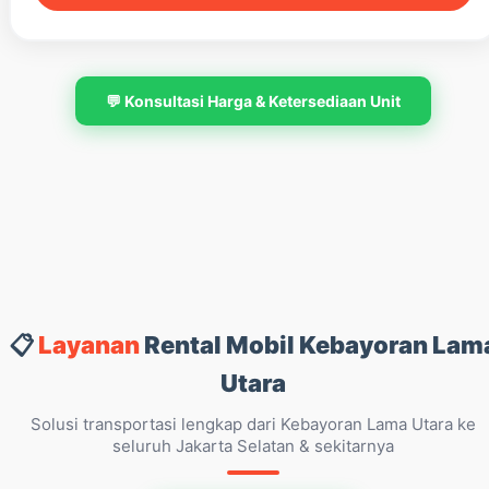
💬 Konsultasi Harga & Ketersediaan Unit
📋
Layanan
Rental Mobil Kebayoran Lam
Utara
Solusi transportasi lengkap dari Kebayoran Lama Utara ke
seluruh Jakarta Selatan & sekitarnya