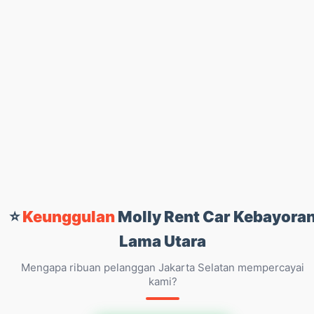
⭐
Keunggulan
Molly Rent Car Kebayora
Lama Utara
Mengapa ribuan pelanggan Jakarta Selatan mempercayai
kami?