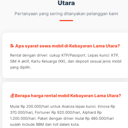
Utara
Pertanyaan yang sering ditanyakan pelanggan kami
📝 Apa syarat sewa mobil di Kebayoran Lama Utara?
Rental dengan driver: cukup KTP/Passport. Lepas kunci: KTP,
SIM A aktif, Kartu Keluarga (KK), dan deposit sesuai jenis mobil
yang dipilih.
💰 Berapa harga rental mobil Kebayoran Lama Utara?
Mulai Rp 200.000/hari untuk Avanza lepas kunci. Innova Rp
370.000/hari, Fortuner Rp 920.000/hari, Alphard Rp
1.200.000/hari. Paket dengan driver mulai Rp 480.000/hari
sudah include BBM dan toll dalam kota.