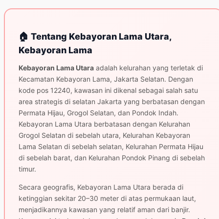
🏠 Tentang Kebayoran Lama Utara,
Kebayoran Lama
Kebayoran Lama Utara
adalah kelurahan yang terletak di
Kecamatan Kebayoran Lama, Jakarta Selatan. Dengan
kode pos 12240, kawasan ini dikenal sebagai salah satu
area strategis di selatan Jakarta yang berbatasan dengan
Permata Hijau, Grogol Selatan, dan Pondok Indah.
Kebayoran Lama Utara berbatasan dengan Kelurahan
Grogol Selatan di sebelah utara, Kelurahan Kebayoran
Lama Selatan di sebelah selatan, Kelurahan Permata Hijau
di sebelah barat, dan Kelurahan Pondok Pinang di sebelah
timur.
Secara geografis, Kebayoran Lama Utara berada di
ketinggian sekitar 20–30 meter di atas permukaan laut,
menjadikannya kawasan yang relatif aman dari banjir.