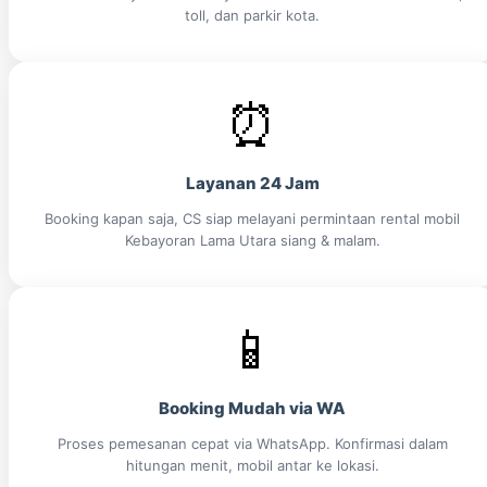
toll, dan parkir kota.
⏰
Layanan 24 Jam
Booking kapan saja, CS siap melayani permintaan rental mobil
Kebayoran Lama Utara siang & malam.
📱
Booking Mudah via WA
Proses pemesanan cepat via WhatsApp. Konfirmasi dalam
hitungan menit, mobil antar ke lokasi.