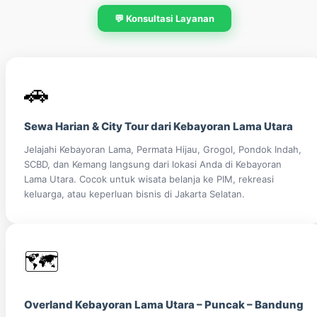
💬 Konsultasi Layanan
🚗
Sewa Harian & City Tour dari Kebayoran Lama Utara
Jelajahi Kebayoran Lama, Permata Hijau, Grogol, Pondok Indah,
SCBD, dan Kemang langsung dari lokasi Anda di Kebayoran
Lama Utara. Cocok untuk wisata belanja ke PIM, rekreasi
keluarga, atau keperluan bisnis di Jakarta Selatan.
🗺️
Overland Kebayoran Lama Utara – Puncak – Bandung