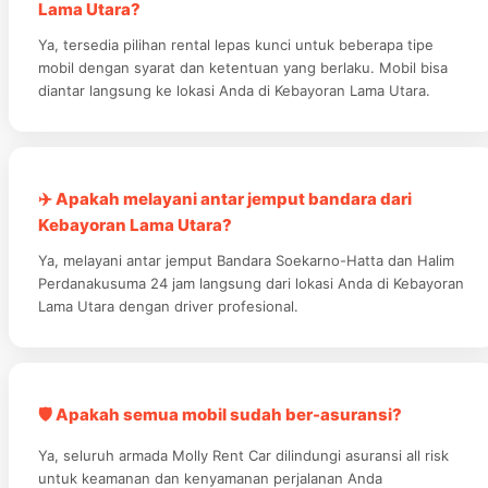
Lama Utara?
Ya, tersedia pilihan rental lepas kunci untuk beberapa tipe
mobil dengan syarat dan ketentuan yang berlaku. Mobil bisa
diantar langsung ke lokasi Anda di Kebayoran Lama Utara.
✈️ Apakah melayani antar jemput bandara dari
Kebayoran Lama Utara?
Ya, melayani antar jemput Bandara Soekarno-Hatta dan Halim
Perdanakusuma 24 jam langsung dari lokasi Anda di Kebayoran
Lama Utara dengan driver profesional.
🛡️ Apakah semua mobil sudah ber-asuransi?
Ya, seluruh armada Molly Rent Car dilindungi asuransi all risk
untuk keamanan dan kenyamanan perjalanan Anda