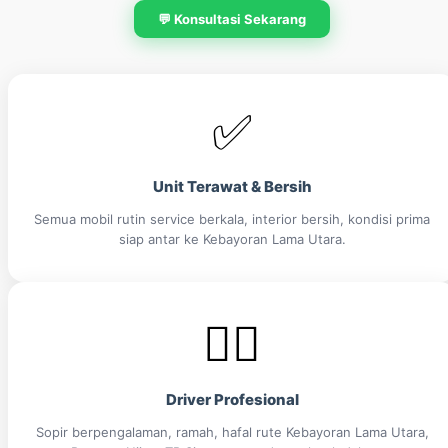
💬 Konsultasi Sekarang
✅
Unit Terawat & Bersih
Semua mobil rutin service berkala, interior bersih, kondisi prima
siap antar ke Kebayoran Lama Utara.
👨‍✈️
Driver Profesional
Sopir berpengalaman, ramah, hafal rute Kebayoran Lama Utara,