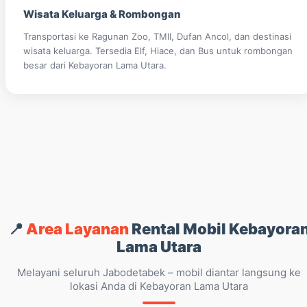
Wisata Keluarga & Rombongan
Transportasi ke Ragunan Zoo, TMII, Dufan Ancol, dan destinasi
wisata keluarga. Tersedia Elf, Hiace, dan Bus untuk rombongan
besar dari Kebayoran Lama Utara.
📍
Area Layanan
Rental Mobil Kebayora
Lama Utara
Melayani seluruh Jabodetabek – mobil diantar langsung ke
lokasi Anda di Kebayoran Lama Utara