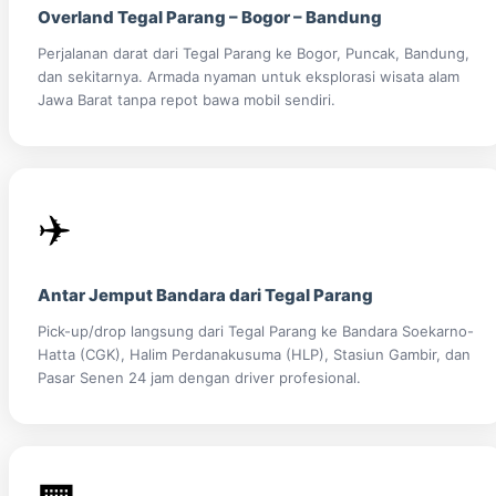
Overland Tegal Parang – Bogor – Bandung
Perjalanan darat dari Tegal Parang ke Bogor, Puncak, Bandung,
dan sekitarnya. Armada nyaman untuk eksplorasi wisata alam
Jawa Barat tanpa repot bawa mobil sendiri.
✈️
Antar Jemput Bandara dari Tegal Parang
Pick-up/drop langsung dari Tegal Parang ke Bandara Soekarno-
Hatta (CGK), Halim Perdanakusuma (HLP), Stasiun Gambir, dan
Pasar Senen 24 jam dengan driver profesional.