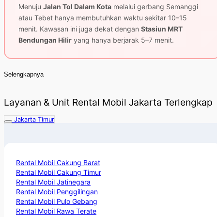
Menuju
Jalan Tol Dalam Kota
melalui gerbang Semanggi
atau Tebet hanya membutuhkan waktu sekitar 10–15
menit. Kawasan ini juga dekat dengan
Stasiun MRT
Bendungan Hilir
yang hanya berjarak 5–7 menit.
Selengkapnya
Layanan & Unit Rental Mobil Jakarta Terlengkap
Jakarta Timur
Rental Mobil Cakung Barat
Rental Mobil Cakung Timur
Rental Mobil Jatinegara
Rental Mobil Penggilingan
Rental Mobil Pulo Gebang
Rental Mobil Rawa Terate