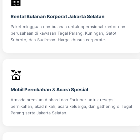
🏢
Rental Bulanan Korporat Jakarta Selatan
Paket mingguan dan bulanan untuk operasional kantor dan
perusahaan di kawasan Tegal Parang, Kuningan, Gatot
Subroto, dan Sudirman. Harga khusus corporate.
💒
Mobil Pernikahan & Acara Spesial
Armada premium Alphard dan Fortuner untuk resepsi
pernikahan, akad nikah, acara keluarga, dan gathering di Tegal
Parang serta Jakarta Selatan.