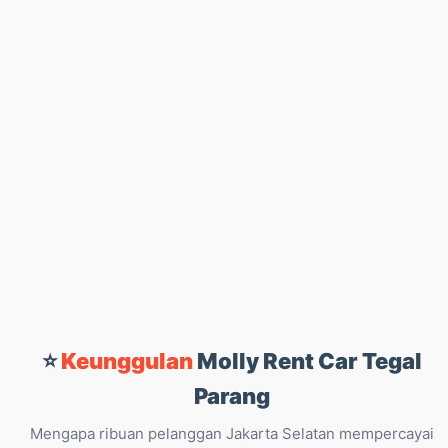
⭐
Keunggulan
Molly Rent Car Tegal
Parang
Mengapa ribuan pelanggan Jakarta Selatan mempercayai