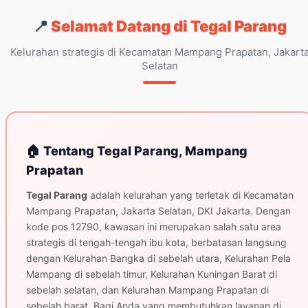
📍
Selamat Datang di Tegal Parang
Kelurahan strategis di Kecamatan Mampang Prapatan, Jakart
Selatan
🏠 Tentang Tegal Parang, Mampang
Prapatan
Tegal Parang
adalah kelurahan yang terletak di Kecamatan
Mampang Prapatan, Jakarta Selatan, DKI Jakarta. Dengan
kode pos 12790, kawasan ini merupakan salah satu area
strategis di tengah-tengah ibu kota, berbatasan langsung
dengan Kelurahan Bangka di sebelah utara, Kelurahan Pela
Mampang di sebelah timur, Kelurahan Kuningan Barat di
sebelah selatan, dan Kelurahan Mampang Prapatan di
sebelah barat. Bagi Anda yang membutuhkan layanan di