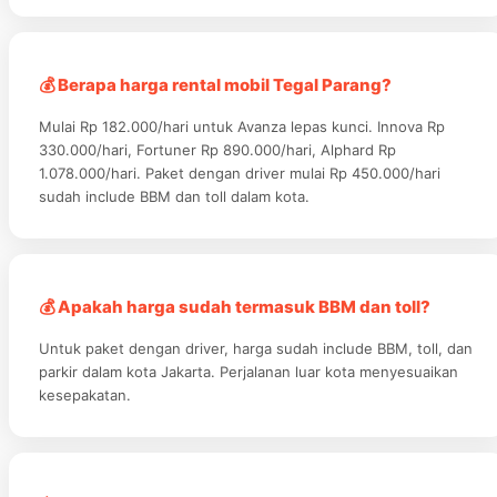
💰 Berapa harga rental mobil Tegal Parang?
Mulai Rp 182.000/hari untuk Avanza lepas kunci. Innova Rp
330.000/hari, Fortuner Rp 890.000/hari, Alphard Rp
1.078.000/hari. Paket dengan driver mulai Rp 450.000/hari
sudah include BBM dan toll dalam kota.
💰 Apakah harga sudah termasuk BBM dan toll?
Untuk paket dengan driver, harga sudah include BBM, toll, dan
parkir dalam kota Jakarta. Perjalanan luar kota menyesuaikan
kesepakatan.