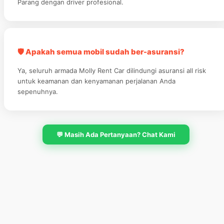
Parang dengan driver profesional.
🛡️ Apakah semua mobil sudah ber-asuransi?
Ya, seluruh armada Molly Rent Car dilindungi asuransi all risk
untuk keamanan dan kenyamanan perjalanan Anda
sepenuhnya.
💬 Masih Ada Pertanyaan? Chat Kami