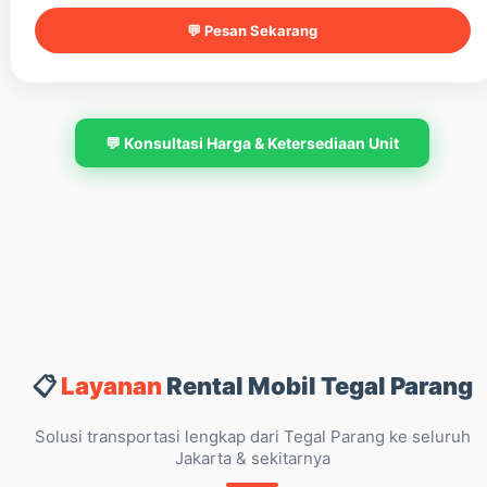
💬 Pesan Sekarang
💬 Konsultasi Harga & Ketersediaan Unit
📋
Layanan
Rental Mobil Tegal Parang
Solusi transportasi lengkap dari Tegal Parang ke seluruh
Jakarta & sekitarnya