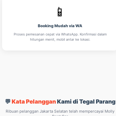
📱
Booking Mudah via WA
Proses pemesanan cepat via WhatsApp. Konfirmasi dalam
hitungan menit, mobil antar ke lokasi.
💬
Kata Pelanggan
Kami di Tegal Parang
Ribuan pelanggan Jakarta Selatan telah mempercayai Molly