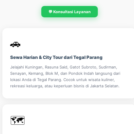
💬 Konsultasi Layanan
🚗
Sewa Harian & City Tour dari Tegal Parang
Jelajahi Kuningan, Rasuna Said, Gatot Subroto, Sudirman,
Senayan, Kemang, Blok M, dan Pondok Indah langsung dari
lokasi Anda di Tegal Parang. Cocok untuk wisata kuliner,
rekreasi keluarga, atau keperluan bisnis di Jakarta Selatan.
🗺️