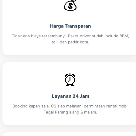
💰
Harga Transparan
Tidak ada biaya tersembunyi. Paket driver sudah include BBM,
toll, dan parkir kota.
⏰
Layanan 24 Jam
Booking kapan saja, CS siap melayani permintaan rental mobil
Tegal Parang siang & malam.