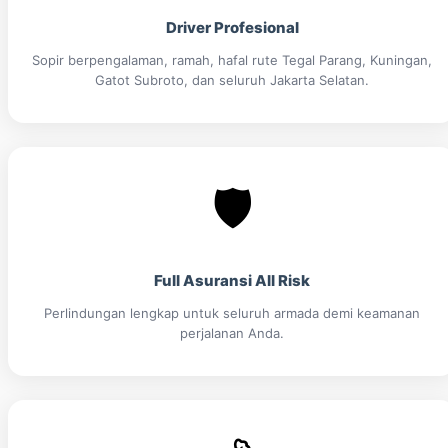
Driver Profesional
Sopir berpengalaman, ramah, hafal rute Tegal Parang, Kuningan,
Gatot Subroto, dan seluruh Jakarta Selatan.
🛡️
Full Asuransi All Risk
Perlindungan lengkap untuk seluruh armada demi keamanan
perjalanan Anda.