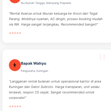
Ibu Rumah Tangga, Mampang Prapatan
“Rental Avanza untuk liburan keluarga ke Ancol dari Tegal
Parang. Mobilnya nyaman, AC dingin, proses booking mudah
via WA. Harga sangat terjangkau. Recommended banget!”
⭐⭐⭐⭐⭐
Bapak Wahyu
👨
Pengusaha, Kuningan
“Langganan rental bulanan untuk operasional kantor di area
Kuningan dan Gatot Subroto. Harga transparan, unit selalu
terawat, respon CS cepat. Sangat recommended untuk
corporate!”
⭐⭐⭐⭐⭐