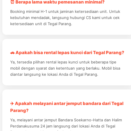
⏰ Berapa lama waktu pemesanan minimal?
Booking minimal H-1 untuk jaminan ketersediaan unit. Untuk
kebutuhan mendadak, langsung hubungi CS kami untuk cek
ketersediaan unit di Tegal Parang.
🚗 Apakah bisa rental lepas kunci dari Tegal Parang?
Ya, tersedia pilihan rental lepas kunci untuk beberapa tipe
mobil dengan syarat dan ketentuan yang berlaku. Mobil bisa
diantar langsung ke lokasi Anda di Tegal Parang.
✈️ Apakah melayani antar jemput bandara dari Tegal
Parang?
Ya, melayani antar jemput Bandara Soekarno-Hatta dan Halim
Perdanakusuma 24 jam langsung dari lokasi Anda di Tegal