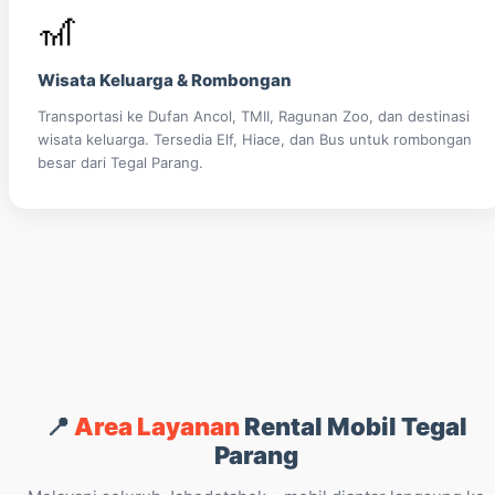
🎢
Wisata Keluarga & Rombongan
Transportasi ke Dufan Ancol, TMII, Ragunan Zoo, dan destinasi
wisata keluarga. Tersedia Elf, Hiace, dan Bus untuk rombongan
besar dari Tegal Parang.
📍
Area Layanan
Rental Mobil Tegal
Parang