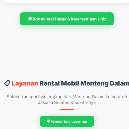
💬 Konsultasi Harga & Ketersediaan Unit
📋
Layanan
Rental Mobil Menteng Dala
Solusi transportasi lengkap dari Menteng Dalam ke seluruh
Jakarta Selatan & sekitarnya
💬 Konsultasi Layanan