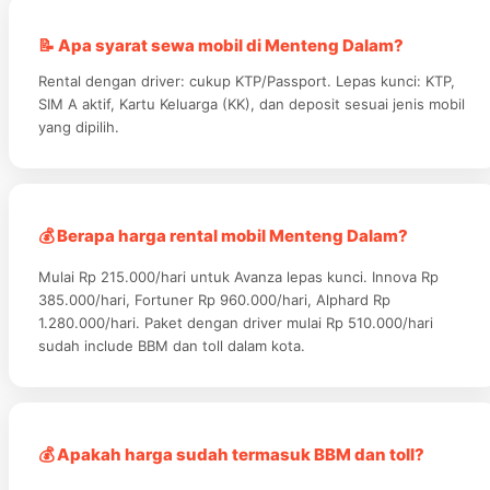
📝 Apa syarat sewa mobil di Menteng Dalam?
Rental dengan driver: cukup KTP/Passport. Lepas kunci: KTP,
SIM A aktif, Kartu Keluarga (KK), dan deposit sesuai jenis mobil
yang dipilih.
💰 Berapa harga rental mobil Menteng Dalam?
Mulai Rp 215.000/hari untuk Avanza lepas kunci. Innova Rp
385.000/hari, Fortuner Rp 960.000/hari, Alphard Rp
1.280.000/hari. Paket dengan driver mulai Rp 510.000/hari
sudah include BBM dan toll dalam kota.
💰 Apakah harga sudah termasuk BBM dan toll?