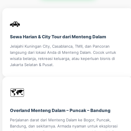
🚗
Sewa Harian & City Tour dari Menteng Dalam
Jelajahi Kuningan City, Casablanca, TMII, dan Pancoran
langsung dari lokasi Anda di Menteng Dalam. Cocok untuk
wisata belanja, rekreasi keluarga, atau keperluan bisnis di
Jakarta Selatan & Pusat.
🗺️
Overland Menteng Dalam – Puncak – Bandung
Perjalanan darat dari Menteng Dalam ke Bogor, Puncak,
Bandung, dan sekitarnya. Armada nyaman untuk eksplorasi