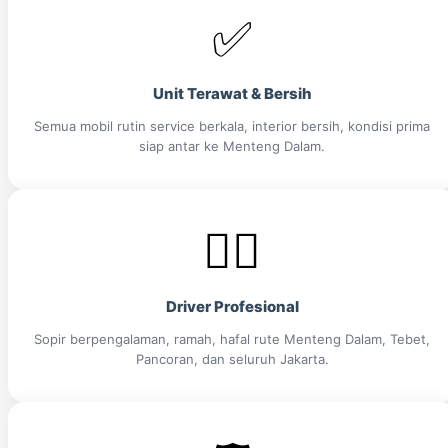
✅
Unit Terawat & Bersih
Semua mobil rutin service berkala, interior bersih, kondisi prima
siap antar ke Menteng Dalam.
👨‍✈️
Driver Profesional
Sopir berpengalaman, ramah, hafal rute Menteng Dalam, Tebet,
Pancoran, dan seluruh Jakarta.