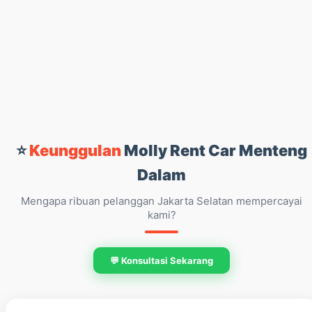
⭐
Keunggulan
Molly Rent Car Menteng
Dalam
Mengapa ribuan pelanggan Jakarta Selatan mempercayai
kami?
💬 Konsultasi Sekarang