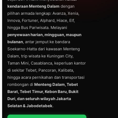
kendaraan Menteng Dalam
dengan
pilihan armada lengkap: Avanza, Xenia,
Innova, Fortuner, Alphard, Hiace, Elf,
hingga Bus Pariwisata. Melayani
penyewaan harian, mingguan, maupun
bulanan
, antar jemput ke bandara
Soekarno-Hatta dari kawasan Menteng
Dalam, trip wisata ke Kuningan City,
Taman Mini, Casablanca, keperluan kantor
di sekitar Tebet, Pancoran, Kalibata,
hingga acara pernikahan dan transportasi
rombongan di
Menteng Dalam, Tebet
Barat, Tebet Timur, Kebon Baru, Bukit
Duri, dan seluruh wilayah Jakarta
Selatan & Jabodetabek
.