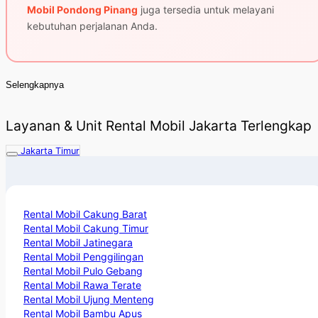
Mobil Pondong Pinang
juga tersedia untuk melayani
kebutuhan perjalanan Anda.
Selengkapnya
Layanan & Unit Rental Mobil Jakarta Terlengkap
Jakarta Timur
Rental Mobil Cakung Barat
Rental Mobil Cakung Timur
Rental Mobil Jatinegara
Rental Mobil Penggilingan
Rental Mobil Pulo Gebang
Rental Mobil Rawa Terate
Rental Mobil Ujung Menteng
Rental Mobil Bambu Apus