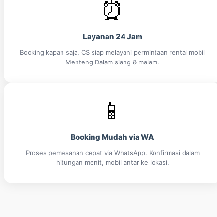
⏰
Layanan 24 Jam
Booking kapan saja, CS siap melayani permintaan rental mobil
Menteng Dalam siang & malam.
📱
Booking Mudah via WA
Proses pemesanan cepat via WhatsApp. Konfirmasi dalam
hitungan menit, mobil antar ke lokasi.