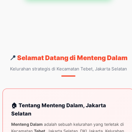
📍
Selamat Datang di Menteng Dalam
Kelurahan strategis di Kecamatan Tebet, Jakarta Selatan
🏠 Tentang Menteng Dalam, Jakarta
Selatan
Menteng Dalam
adalah sebuah kelurahan yang terletak di
Kecamatan
Tebet
, Jakarta Selatan, DKI Jakarta. Kelurahan