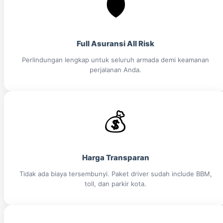
🛡️
Full Asuransi All Risk
Perlindungan lengkap untuk seluruh armada demi keamanan
perjalanan Anda.
💰
Harga Transparan
Tidak ada biaya tersembunyi. Paket driver sudah include BBM,
toll, dan parkir kota.