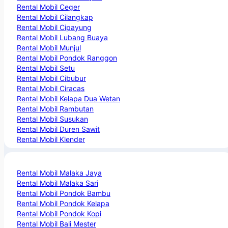
Rental Mobil Ceger
Rental Mobil Cilangkap
Rental Mobil Cipayung
Rental Mobil Lubang Buaya
Rental Mobil Munjul
Rental Mobil Pondok Ranggon
Rental Mobil Setu
Rental Mobil Cibubur
Rental Mobil Ciracas
Rental Mobil Kelapa Dua Wetan
Rental Mobil Rambutan
Rental Mobil Susukan
Rental Mobil Duren Sawit
Rental Mobil Klender
Rental Mobil Malaka Jaya
Rental Mobil Malaka Sari
Rental Mobil Pondok Bambu
Rental Mobil Pondok Kelapa
Rental Mobil Pondok Kopi
Rental Mobil Bali Mester