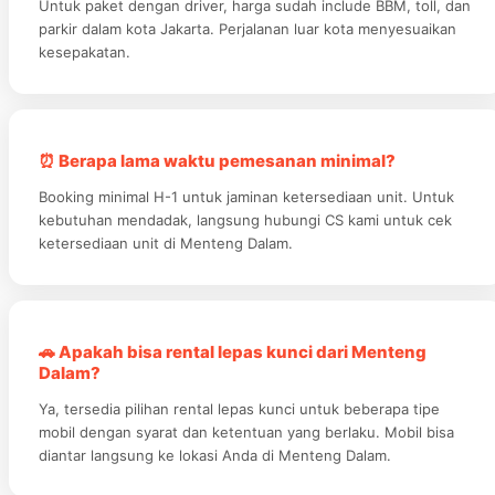
Untuk paket dengan driver, harga sudah include BBM, toll, dan
parkir dalam kota Jakarta. Perjalanan luar kota menyesuaikan
kesepakatan.
⏰ Berapa lama waktu pemesanan minimal?
Booking minimal H-1 untuk jaminan ketersediaan unit. Untuk
kebutuhan mendadak, langsung hubungi CS kami untuk cek
ketersediaan unit di Menteng Dalam.
🚗 Apakah bisa rental lepas kunci dari Menteng
Dalam?
Ya, tersedia pilihan rental lepas kunci untuk beberapa tipe
mobil dengan syarat dan ketentuan yang berlaku. Mobil bisa
diantar langsung ke lokasi Anda di Menteng Dalam.