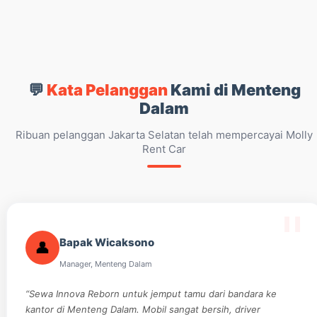
💬
Kata Pelanggan
Kami di Menteng
Dalam
Ribuan pelanggan Jakarta Selatan telah mempercayai Molly
Rent Car
Bapak Wicaksono
👤
Manager, Menteng Dalam
“Sewa Innova Reborn untuk jemput tamu dari bandara ke
kantor di Menteng Dalam. Mobil sangat bersih, driver