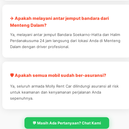
✈️ Apakah melayani antar jemput bandara dari
Menteng Dalam?
Ya, melayani antar jemput Bandara Soekarno-Hatta dan Halim
Perdanakusuma 24 jam langsung dari lokasi Anda di Menteng
Dalam dengan driver profesional.
🛡️ Apakah semua mobil sudah ber-asuransi?
Ya, seluruh armada Molly Rent Car dilindungi asuransi all risk
untuk keamanan dan kenyamanan perjalanan Anda
sepenuhnya.
💬 Masih Ada Pertanyaan? Chat Kami