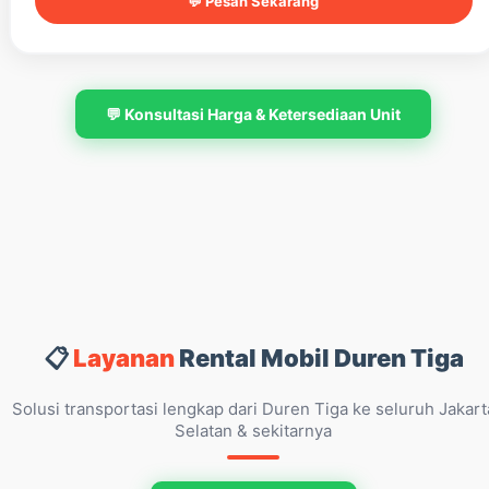
💬 Pesan Sekarang
💬 Konsultasi Harga & Ketersediaan Unit
📋
Layanan
Rental Mobil Duren Tiga
Solusi transportasi lengkap dari Duren Tiga ke seluruh Jakart
Selatan & sekitarnya