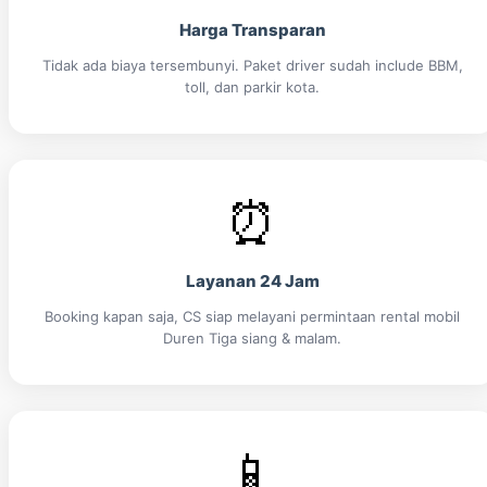
Harga Transparan
Tidak ada biaya tersembunyi. Paket driver sudah include BBM,
toll, dan parkir kota.
⏰
Layanan 24 Jam
Booking kapan saja, CS siap melayani permintaan rental mobil
Duren Tiga siang & malam.
📱