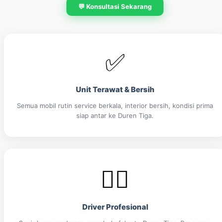
💬 Konsultasi Sekarang
✅
Unit Terawat & Bersih
Semua mobil rutin service berkala, interior bersih, kondisi prima
siap antar ke Duren Tiga.
👨‍✈️
Driver Profesional