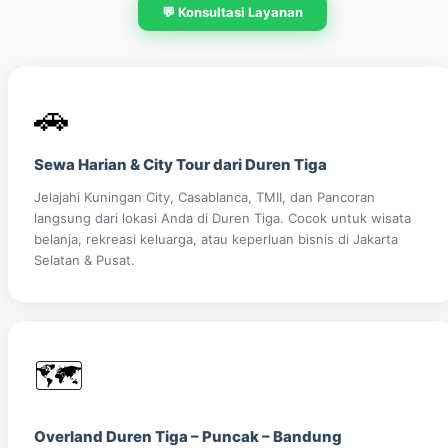
💬 Konsultasi Layanan
🚗
Sewa Harian & City Tour dari Duren Tiga
Jelajahi Kuningan City, Casablanca, TMII, dan Pancoran
langsung dari lokasi Anda di Duren Tiga. Cocok untuk wisata
belanja, rekreasi keluarga, atau keperluan bisnis di Jakarta
Selatan & Pusat.
🗺️
Overland Duren Tiga – Puncak – Bandung