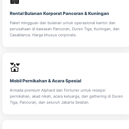
Rental Bulanan Korporat Pancoran & Kuningan
Paket mingguan dan bulanan untuk operasional kantor dan
perusahaan di kawasan Pancoran, Duren Tiga, Kuningan, dan
Casablanca. Harga khusus corporate.
💒
Mobil Pernikahan & Acara Spesial
Armada premium Alphard dan Fortuner untuk resepsi
pernikahan, akad nikah, acara keluarga, dan gathering di Duren
Tiga, Pancoran, dan seluruh Jakarta Selatan.