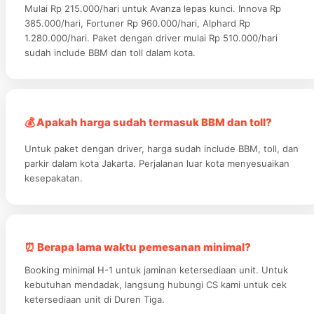
Mulai Rp 215.000/hari untuk Avanza lepas kunci. Innova Rp
385.000/hari, Fortuner Rp 960.000/hari, Alphard Rp
1.280.000/hari. Paket dengan driver mulai Rp 510.000/hari
sudah include BBM dan toll dalam kota.
💰 Apakah harga sudah termasuk BBM dan toll?
Untuk paket dengan driver, harga sudah include BBM, toll, dan
parkir dalam kota Jakarta. Perjalanan luar kota menyesuaikan
kesepakatan.
⏰ Berapa lama waktu pemesanan minimal?
Booking minimal H-1 untuk jaminan ketersediaan unit. Untuk
kebutuhan mendadak, langsung hubungi CS kami untuk cek
ketersediaan unit di Duren Tiga.