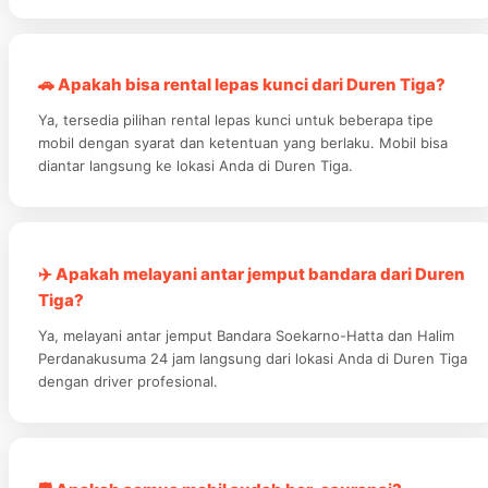
🚗 Apakah bisa rental lepas kunci dari Duren Tiga?
Ya, tersedia pilihan rental lepas kunci untuk beberapa tipe
mobil dengan syarat dan ketentuan yang berlaku. Mobil bisa
diantar langsung ke lokasi Anda di Duren Tiga.
✈️ Apakah melayani antar jemput bandara dari Duren
Tiga?
Ya, melayani antar jemput Bandara Soekarno-Hatta dan Halim
Perdanakusuma 24 jam langsung dari lokasi Anda di Duren Tiga
dengan driver profesional.