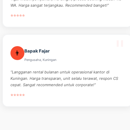
WA. Harga sangat terjangkau. Recommended banget!”
⭐⭐⭐⭐⭐
Bapak Fajar
👨
Pengusaha, Kuningan
“Langganan rental bulanan untuk operasional kantor di
Kuningan. Harga transparan, unit selalu terawat, respon CS
cepat. Sangat recommended untuk corporate!”
⭐⭐⭐⭐⭐