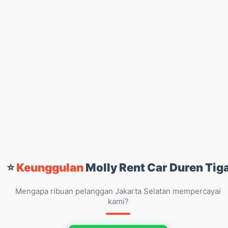
⭐
Keunggulan
Molly Rent Car Duren Tig
Mengapa ribuan pelanggan Jakarta Selatan mempercayai
kami?