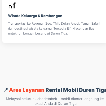
🎢
Wisata Keluarga & Rombongan
Transportasi ke Ragunan Zoo, TMII, Dufan Ancol, Taman Safari,
dan destinasi wisata keluarga. Tersedia Elf, Hiace, dan Bus
untuk rombongan besar dari Duren Tiga.
📍
Area Layanan
Rental Mobil Duren Tig
Melayani seluruh Jabodetabek – mobil diantar langsung ke
lokasi Anda di Duren Tiga