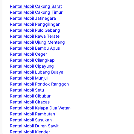
Rental Mobil Cakung Barat
Rental Mobil Cakung Timur
Rental Mobil Jatinegara
Rental Mobil Penggilingan
Rental Mobil Pulo Gebang
Rental Mobil Rawa Terate
Rental Mobil Ujung Menteng
Rental Mobil Bambu Apus
Rental Mobil Ceger
Rental Mobil Cilangkap
Rental Mobil Cipayung
Rental Mobil Lubang Buaya
Rental Mobil Munjul
Rental Mobil Pondok Ranggon
Rental Mobil Setu
Rental Mobil Cibubur
Rental Mobil Ciracas
Rental Mobil Kelapa Dua Wetan
Rental Mobil Rambutan
Rental Mobil Susukan
Rental Mobil Duren Sawit
Rental Mobil Klender