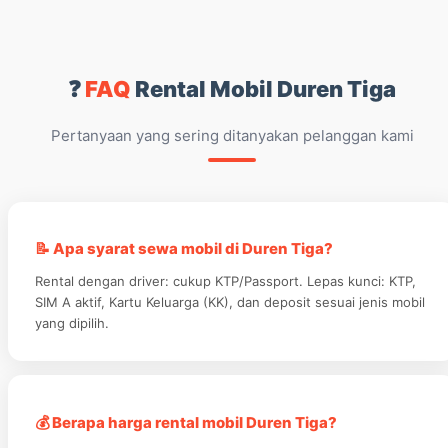
❓
FAQ
Rental Mobil Duren Tiga
Pertanyaan yang sering ditanyakan pelanggan kami
📝 Apa syarat sewa mobil di Duren Tiga?
Rental dengan driver: cukup KTP/Passport. Lepas kunci: KTP,
SIM A aktif, Kartu Keluarga (KK), dan deposit sesuai jenis mobil
yang dipilih.
💰 Berapa harga rental mobil Duren Tiga?