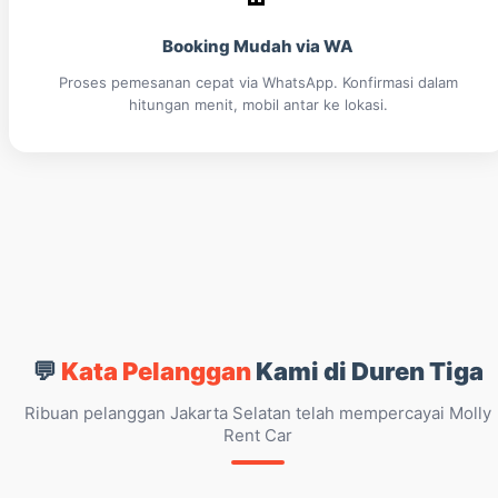
Booking Mudah via WA
Proses pemesanan cepat via WhatsApp. Konfirmasi dalam
hitungan menit, mobil antar ke lokasi.
💬
Kata Pelanggan
Kami di Duren Tiga
Ribuan pelanggan Jakarta Selatan telah mempercayai Molly
Rent Car