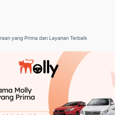
raan yang Prima dan Layanan Terbaik