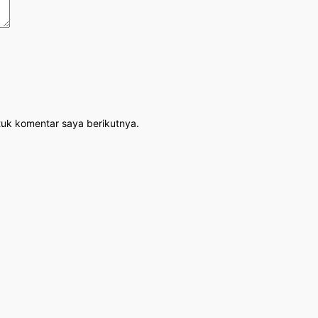
tuk komentar saya berikutnya.