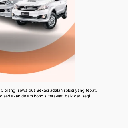
 orang, sewa bus Bekasi adalah solusi yang tepat.
sediakan dalam kondisi terawat, baik dari segi