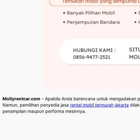
Mollyrentcar.com
– Apabila Anda berencana untuk mengadakan per
Namun, pemilihan penyedia jasa
rental mobil termurah jakarta
dilak
penampilan maupun performa mesinnya.