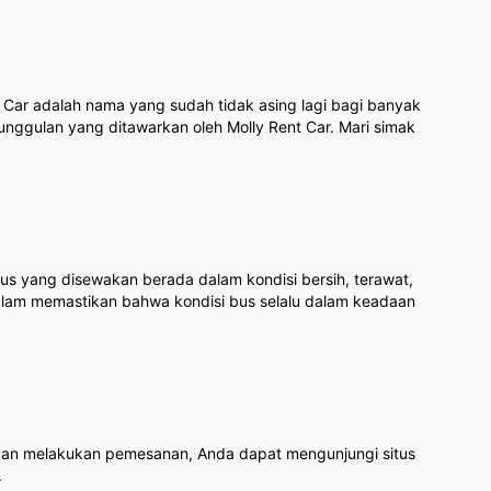
Car adalah nama yang sudah tidak asing lagi bagi banyak
eunggulan yang ditawarkan oleh Molly Rent Car. Mari simak
bus yang disewakan berada dalam kondisi bersih, terawat,
dalam memastikan bahwa kondisi bus selalu dalam keadaan
ut dan melakukan pemesanan, Anda dapat mengunjungi situs
.