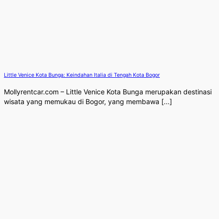
Little Venice Kota Bunga: Keindahan Italia di Tengah Kota Bogor
Mollyrentcar.com – Little Venice Kota Bunga merupakan destinasi
wisata yang memukau di Bogor, yang membawa [...]