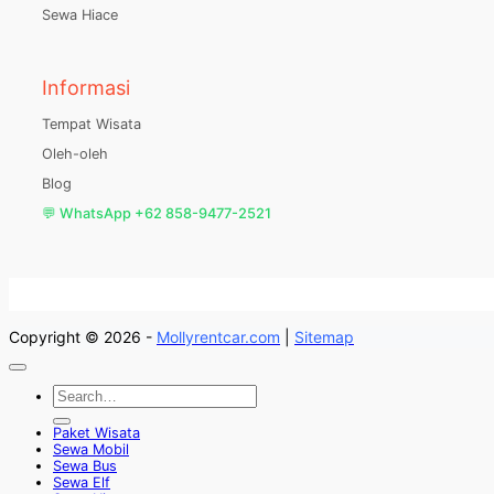
Sewa Hiace
Informasi
Tempat Wisata
Oleh-oleh
Blog
💬 WhatsApp +62 858-9477-2521
Copyright © 2026 -
Mollyrentcar.com
|
Sitemap
Paket Wisata
Sewa Mobil
Sewa Bus
Sewa Elf