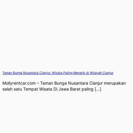
Taman Bunga Nusantara Cianjur: Wisata Paling Menarik di Wilayah Cianjur
Mollyrentcar.com – Taman Bunga Nusantara Cianjur merupakan
salah satu Tempat Wisata Di Jawa Barat paling [...]