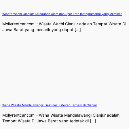
Wisata Wachi Cianjur: Keindahan Alam dan Spot Foto Instagramable yang Memikat
Mollyrentcar.com – Wisata Wachi Cianjur adalah Tempat Wisata Di
Jawa Barat yang menarik yang dapat [...]
Wana Wisata Mandalawangi: Destinasi Liburan Terbaik di Cianjur
Mollyrentcar.com – Wana Wisata Mandalawangi Cianjur adalah
Tempat Wisata Di Jawa Barat yang terletak di [...]