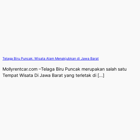
Telaga Biru Puncak: Wisata Alam Menakjubkan di Jawa Barat
Mollyrentcar.com –Telaga Biru Puncak merupakan salah satu
Tempat Wisata Di Jawa Barat yang terletak di [...]