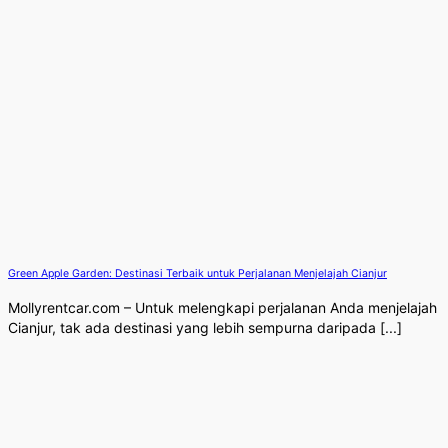
Green Apple Garden: Destinasi Terbaik untuk Perjalanan Menjelajah Cianjur
Mollyrentcar.com – Untuk melengkapi perjalanan Anda menjelajah
Cianjur, tak ada destinasi yang lebih sempurna daripada [...]