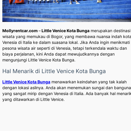
Mollyrentcar.com
–
Little Venice Kota Bunga
merupakan destinasi
wisata yang memukau di Bogor, yang membawa nuansa indah kot
Venesia di Italia ke dalam suasana lokal. Jika Anda ingin menikmati
pesona wisata air seperti di Venesia, tetapi terkendala waktu dan
biaya perjalanan, kini Anda dapat mewujudkannya dengan
mengunjungi Little Venice Kota Bunga.
Hal Menarik di Little Venice Kota Bunga
Little Venice Kota Bunga
menawarkan keindahan yang tak kalah
dengan lokasi aslinya. Anda akan menemukan sungai dan bangun
yang sangat mirip dengan Venesia di Italia. Ada banyak hal menari
yang ditawarkan di Little Venice.