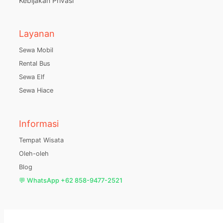
Kebijakan Privasi
Layanan
Sewa Mobil
Rental Bus
Sewa Elf
Sewa Hiace
Informasi
Tempat Wisata
Oleh-oleh
Blog
💬 WhatsApp +62 858-9477-2521