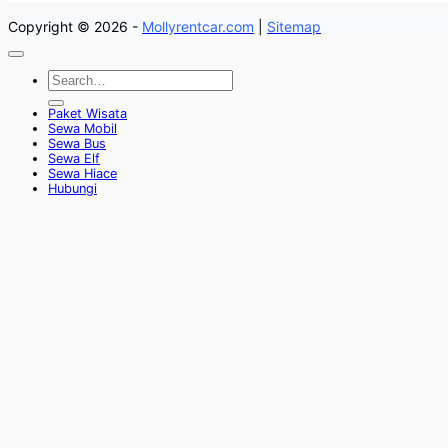
Copyright © 2026 -
Mollyrentcar.com
|
Sitemap
Paket Wisata
Sewa Mobil
Sewa Bus
Sewa Elf
Sewa Hiace
Hubungi