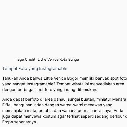
Image Credit: Little Venice Kota Bunga
Tempat Foto yang Instagramable
Tahukah Anda bahwa Little Venice Bogor memiliki banyak spot foto
yang sangat Instagramable? Tempat wisata ini menyediakan area
dengan berbagai spot foto yang jarang ditemukan.
Anda dapat berfoto di area danau, sungai buatan, miniatur Menara
Eiffel, bangunan indah dengan warna-warni menawan yang
memanjakan mata, perahu, dan wahana permainan lainnya. Anda
juga dapat menyewa kostum agar terlihat seperti sedang berlibur d
Eropa sebenarnya.