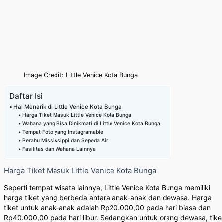
Image Credit: Little Venice Kota Bunga
Daftar Isi
Hal Menarik di Little Venice Kota Bunga
Harga Tiket Masuk Little Venice Kota Bunga
Wahana yang Bisa Dinikmati di Little Venice Kota Bunga
Tempat Foto yang Instagramable
Perahu Mississippi dan Sepeda Air
Fasilitas dan Wahana Lainnya
Harga Tiket Masuk Little Venice Kota Bunga
Seperti tempat wisata lainnya, Little Venice Kota Bunga memiliki
harga tiket yang berbeda antara anak-anak dan dewasa. Harga
tiket untuk anak-anak adalah Rp20.000,00 pada hari biasa dan
Rp40.000,00 pada hari libur. Sedangkan untuk orang dewasa, tike