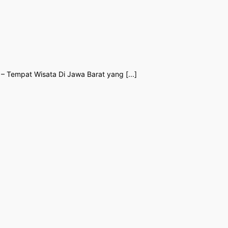
– Tempat Wisata Di Jawa Barat yang [...]