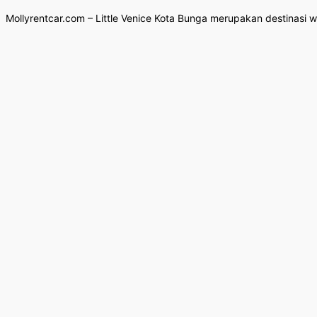
Mollyrentcar.com – Little Venice Kota Bunga merupakan destinasi