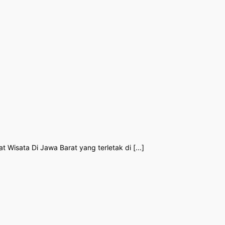
Wisata Di Jawa Barat yang terletak di [...]