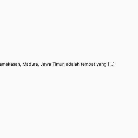
Pamekasan, Madura, Jawa Timur, adalah tempat yang [...]