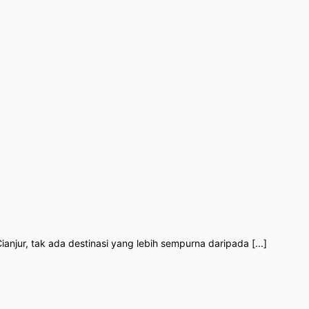
anjur, tak ada destinasi yang lebih sempurna daripada [...]