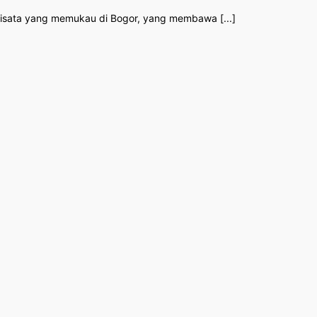
 wisata yang memukau di Bogor, yang membawa [...]