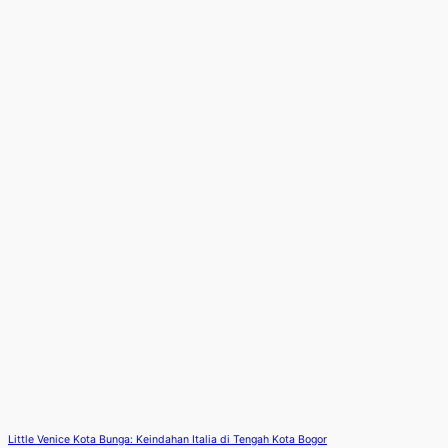
Little Venice Kota Bunga: Keindahan Italia di Tengah Kota Bogor