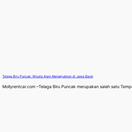
Telaga Biru Puncak: Wisata Alam Menakjubkan di Jawa Barat
Mollyrentcar.com –Telaga Biru Puncak merupakan salah satu Tempat 