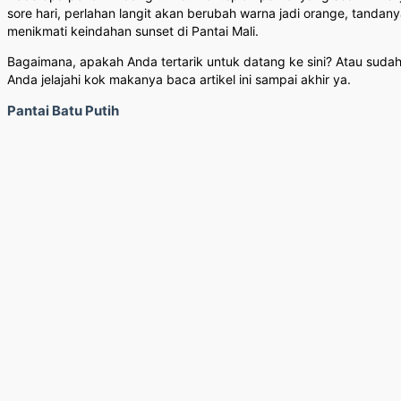
sore hari, perlahan langit akan berubah warna jadi orange, tanda
menikmati keindahan sunset di Pantai Mali.
Bagaimana, apakah Anda tertarik untuk datang ke sini? Atau suda
Anda jelajahi kok makanya baca artikel ini sampai akhir ya.
Pantai Batu Putih