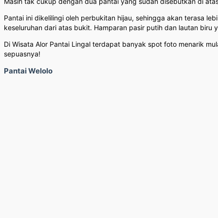
Masih tak cukup dengan dua pantai yang sudah disebutkan di atas? 
Pantai ini dikelilingi oleh perbukitan hijau, sehingga akan teras
keseluruhan dari atas bukit. Hamparan pasir putih dan lautan bi
Di Wisata Alor Pantai Lingal terdapat banyak spot foto menarik mu
sepuasnya!
Pantai Welolo