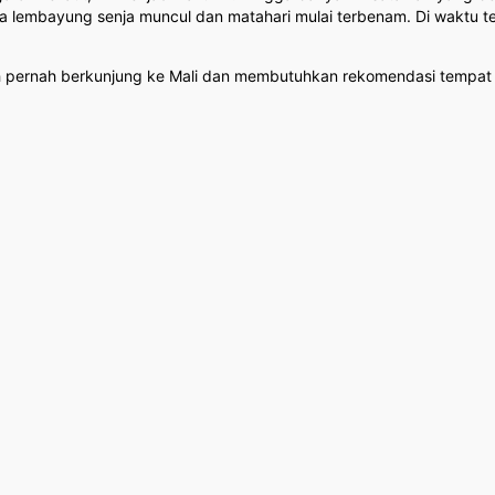
nya lembayung senja muncul dan matahari mulai terbenam. Di waktu 
h pernah berkunjung ke Mali dan membutuhkan rekomendasi tempat l