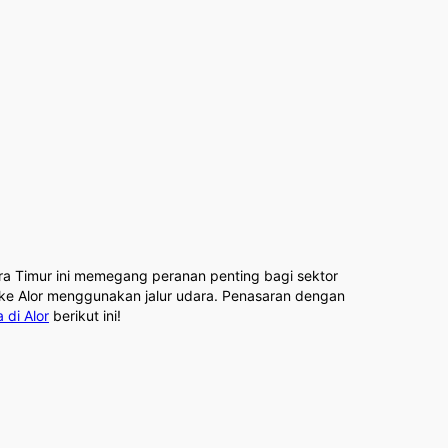
ara Timur ini memegang peranan penting bagi sektor
 ke Alor menggunakan jalur udara. Penasaran dengan
 di Alor
berikut ini!