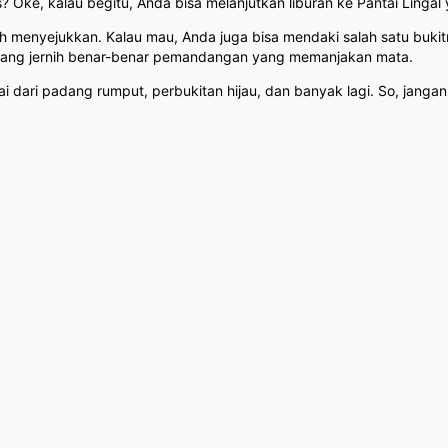
Oke, kalau begitu, Anda bisa melanjutkan liburan ke Pantai Lingal 
a lebih menyejukkan. Kalau mau, Anda juga bisa mendaki salah satu b
ru yang jernih benar-benar pemandangan yang memanjakan mata.
lai dari padang rumput, perbukitan hijau, dan banyak lagi. So, jang