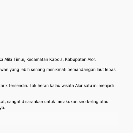
sa Alila Timur, Kecamatan Kabola, Kabupaten Alor.
atawan yang lebih senang menikmati pemandangan laut lepas
k tersendiri. Tak heran kalau wisata Alor satu ini menjadi
ekat, sangat disarankan untuk melakukan snorkeling atau
ya.