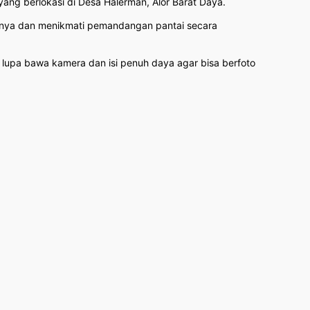
yang berlokasi di Desa Halerman, Alor Barat Daya.
ukitnya dan menikmati pemandangan pantai secara
an lupa bawa kamera dan isi penuh daya agar bisa berfoto