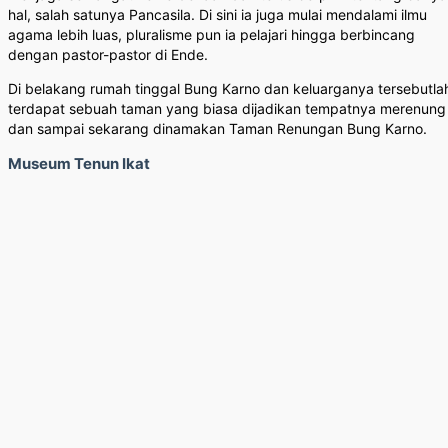
hal, salah satunya Pancasila. Di sini ia juga mulai mendalami ilmu
agama lebih luas, pluralisme pun ia pelajari hingga berbincang
dengan pastor-pastor di Ende.
Di belakang rumah tinggal Bung Karno dan keluarganya tersebutla
terdapat sebuah taman yang biasa dijadikan tempatnya merenung
dan sampai sekarang dinamakan Taman Renungan Bung Karno.
Museum Tenun Ikat