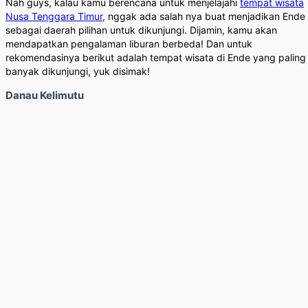
Nah guys, kalau kamu berencana untuk menjelajahi
tempat wisata
Nusa Tenggara Timur
, nggak ada salah nya buat menjadikan Ende
sebagai daerah pilihan untuk dikunjungi. Dijamin, kamu akan
mendapatkan pengalaman liburan berbeda! Dan untuk
rekomendasinya berikut adalah tempat wisata di Ende yang paling
banyak dikunjungi, yuk disimak!
Danau Kelimutu