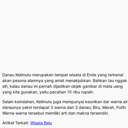
Danau Kelimutu merupakan tempat wisata di Ende yang terkenal
akan pesona alamnya yang amat menakjubkan. Bahkan tau nggak
sih, kalau danau ini pernah dijadikan objek gambar di mata uang
yang kita gunakan, yaitu pecahan 10 ribu rupiah.
Selain keindahan, Kelimutu juga mempunyai keunikan dar warna air
danaunya yakni terdapat 3 warna dari 3 danau; Biru, Merah, Putih.
Warna-warna tersebut memiliki arti dan makna tersendiri.
Artikel Terkait:
Wisata Belu