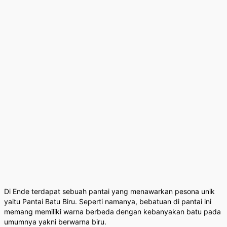
Di Ende terdapat sebuah pantai yang menawarkan pesona unik
yaitu Pantai Batu Biru. Seperti namanya, bebatuan di pantai ini
memang memiliki warna berbeda dengan kebanyakan batu pada
umumnya yakni berwarna biru.