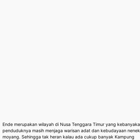
Ende merupakan wilayah di Nusa Tenggara Timur yang kebanyak
penduduknya masih menjaga warisan adat dan kebudayaan nenek
moyang. Sehingga tak heran kalau ada cukup banyak Kampung