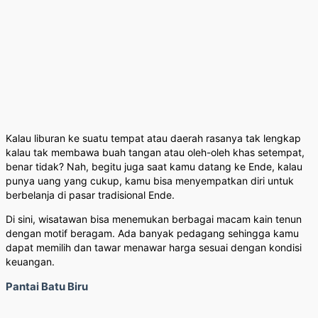
Kalau liburan ke suatu tempat atau daerah rasanya tak lengkap
kalau tak membawa buah tangan atau oleh-oleh khas setempat,
benar tidak? Nah, begitu juga saat kamu datang ke Ende, kalau
punya uang yang cukup, kamu bisa menyempatkan diri untuk
berbelanja di pasar tradisional Ende.
Di sini, wisatawan bisa menemukan berbagai macam kain tenun
dengan motif beragam. Ada banyak pedagang sehingga kamu
dapat memilih dan tawar menawar harga sesuai dengan kondisi
keuangan.
Pantai Batu Biru