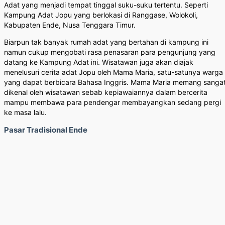
Adat yang menjadi tempat tinggal suku-suku tertentu. Seperti
Kampung Adat Jopu yang berlokasi di Ranggase, Wolokoli,
Kabupaten Ende, Nusa Tenggara Timur.
Biarpun tak banyak rumah adat yang bertahan di kampung ini
namun cukup mengobati rasa penasaran para pengunjung yang
datang ke Kampung Adat ini. Wisatawan juga akan diajak
menelusuri cerita adat Jopu oleh Mama Maria, satu-satunya warga
yang dapat berbicara Bahasa Inggris. Mama Maria memang sanga
dikenal oleh wisatawan sebab kepiawaiannya dalam bercerita
mampu membawa para pendengar membayangkan sedang pergi
ke masa lalu.
Pasar Tradisional Ende