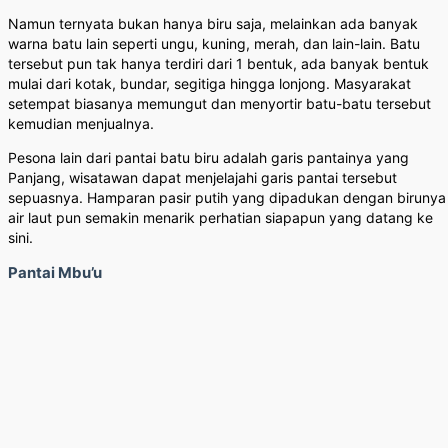
Namun ternyata bukan hanya biru saja, melainkan ada banyak
warna batu lain seperti ungu, kuning, merah, dan lain-lain. Batu
tersebut pun tak hanya terdiri dari 1 bentuk, ada banyak bentuk
mulai dari kotak, bundar, segitiga hingga lonjong. Masyarakat
setempat biasanya memungut dan menyortir batu-batu tersebut
kemudian menjualnya.
Pesona lain dari pantai batu biru adalah garis pantainya yang
Panjang, wisatawan dapat menjelajahi garis pantai tersebut
sepuasnya. Hamparan pasir putih yang dipadukan dengan birunya
air laut pun semakin menarik perhatian siapapun yang datang ke
sini.
Pantai Mbu’u