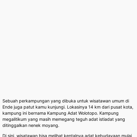
Sebuah perkampungan yang dibuka untuk wisatawan umum di
Ende juga patut kamu kunjungi. Lokasinya 14 km dari pusat kota,
kampung ini bernama Kampung Adat Wolotopo. Kampung
megalitikum yang masih memegang teguh adat istiadat yang
ditinggalkan nenek moyang.
Di sini, wisatawan bisa melihat kentalnya adat kebudayaan mulai