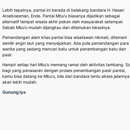
Lebih tepatnya, pantai ini berada di belakang bandara H. Hasan
Aroeboesman, Ende. Pantai Mbu’u biasanya dijadikan sebagai
alternatif tempat wisata akhir pekan oleh masyarakat setempat.
Sebab Mbu’u mudah dijangkau dan ditemukan lokasinya.
Pemandangan alam khas pantai bisa wisatawan nikmati, ditemani
semilir angin laut yang menyejukkan. Ada pula pemandangan para
wanita yang sedang mencari batu untuk penambangan batu dan
pasir.
Hampir setiap hari Mbu’u memang ramai oleh aktivitas tambang. So
bagi yang penasaran dengan proses penambangan pasir pantai,
kamu bisa datang ke Mbu’u, bila dari bandara tentu akses jalannya
akan lebih mudah.
Gunung Iya