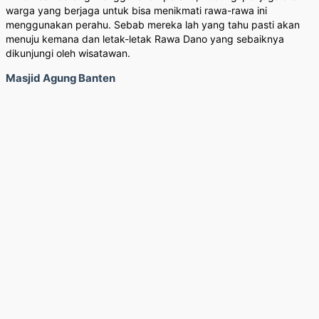
warga yang berjaga untuk bisa menikmati rawa-rawa ini
menggunakan perahu. Sebab mereka lah yang tahu pasti akan
menuju kemana dan letak-letak Rawa Dano yang sebaiknya
dikunjungi oleh wisatawan.
Masjid Agung Banten