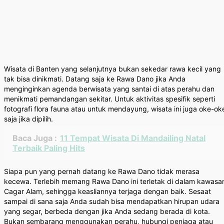
Wisata di Banten yang selanjutnya bukan sekedar rawa kecil yang
tak bisa dinikmati. Datang saja ke Rawa Dano jika Anda
menginginkan agenda berwisata yang santai di atas perahu dan
menikmati pemandangan sekitar. Untuk aktivitas spesifik seperti
fotografi flora fauna atau untuk mendayung, wisata ini juga oke-ok
saja jika dipilih.
Baca Juga :
11 Tempat Wisata Di Mandailing Natal
Terbaik Paling Hits
Siapa pun yang pernah datang ke Rawa Dano tidak merasa
kecewa. Terlebih memang Rawa Dano ini terletak di dalam kawasa
Cagar Alam, sehingga keasliannya terjaga dengan baik. Sesaat
sampai di sana saja Anda sudah bisa mendapatkan hirupan udara
yang segar, berbeda dengan jika Anda sedang berada di kota.
Bukan sembarang menggunakan perahu, hubungi penjaga atau