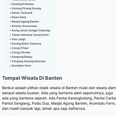
Gunung Krakatau
Gunung Pinang Serang
Danau Tasikardi
Rawa Dano
Masjid Agung Banten
Keraton Surosowan
Arung Jeram Sungai Ciberang
Taman Nasional Ujung Kulon
Goa Langir
Karang Bokor Sawarna
Curug Cihear
Curug Cikotak
Kampung Baduy
Cikujang Gunung Kencana
Arumdalu Farm
Tempat Wisata Di Banten
Berikut adalah pilihan objek wisata di Banten mulai dari wisata alam
sampai wisata buatan. Ada yang bertema alam sepenuhnya, juga
ada yang bertema sejarah. Ada Pantai Karangbolong, Pantai Carita
Pantai Sangiang, Pulau Dua, Masjid Agung Banten, Arumdalu Farm,
dan masih banyak lagi, simak apa saja daftarnya.