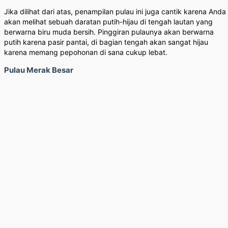
Jika dilihat dari atas, penampilan pulau ini juga cantik karena Anda
akan melihat sebuah daratan putih-hijau di tengah lautan yang
berwarna biru muda bersih. Pinggiran pulaunya akan berwarna
putih karena pasir pantai, di bagian tengah akan sangat hijau
karena memang pepohonan di sana cukup lebat.
Pulau Merak Besar