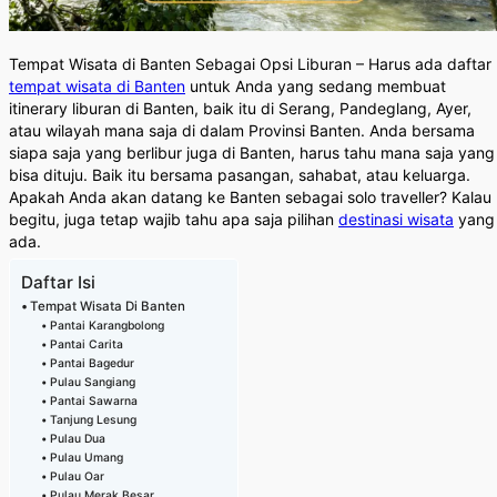
Tempat Wisata di Banten Sebagai Opsi Liburan – Harus ada daftar
tempat wisata di Banten
untuk Anda yang sedang membuat
itinerary liburan di Banten, baik itu di Serang, Pandeglang, Ayer,
atau wilayah mana saja di dalam Provinsi Banten. Anda bersama
siapa saja yang berlibur juga di Banten, harus tahu mana saja yang
bisa dituju. Baik itu bersama pasangan, sahabat, atau keluarga.
Apakah Anda akan datang ke Banten sebagai solo traveller? Kalau
begitu, juga tetap wajib tahu apa saja pilihan
destinasi wisata
yang
ada.
Daftar Isi
Tempat Wisata Di Banten
Pantai Karangbolong
Pantai Carita
Pantai Bagedur
Pulau Sangiang
Pantai Sawarna
Tanjung Lesung
Pulau Dua
Pulau Umang
Pulau Oar
Pulau Merak Besar