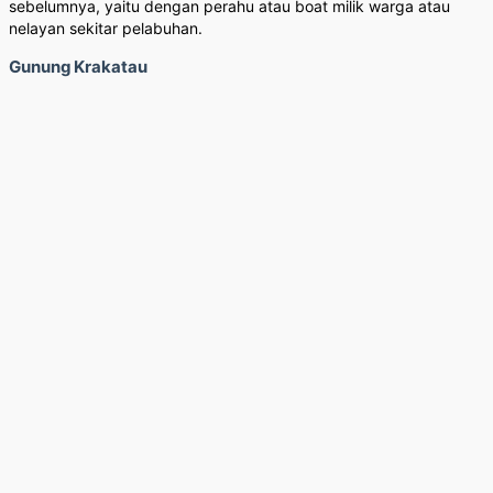
sebelumnya, yaitu dengan perahu atau boat milik warga atau
nelayan sekitar pelabuhan.
Gunung Krakatau