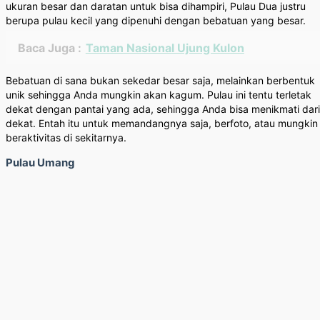
ukuran besar dan daratan untuk bisa dihampiri, Pulau Dua justru
berupa pulau kecil yang dipenuhi dengan bebatuan yang besar.
Baca Juga :
Taman Nasional Ujung Kulon
Bebatuan di sana bukan sekedar besar saja, melainkan berbentuk
unik sehingga Anda mungkin akan kagum. Pulau ini tentu terletak
dekat dengan pantai yang ada, sehingga Anda bisa menikmati dari
dekat. Entah itu untuk memandangnya saja, berfoto, atau mungkin
beraktivitas di sekitarnya.
Pulau Umang