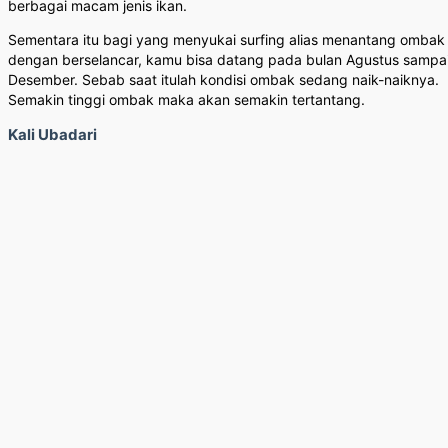
berbagai macam jenis ikan.
Sementara itu bagi yang menyukai surfing alias menantang ombak
dengan berselancar, kamu bisa datang pada bulan Agustus sampa
Desember. Sebab saat itulah kondisi ombak sedang naik-naiknya.
Semakin tinggi ombak maka akan semakin tertantang.
Kali Ubadari