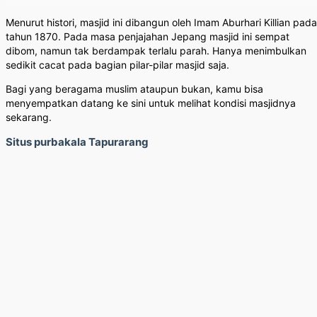
Menurut histori, masjid ini dibangun oleh Imam Aburhari Killian pada
tahun 1870. Pada masa penjajahan Jepang masjid ini sempat
dibom, namun tak berdampak terlalu parah. Hanya menimbulkan
sedikit cacat pada bagian pilar-pilar masjid saja.
Bagi yang beragama muslim ataupun bukan, kamu bisa
menyempatkan datang ke sini untuk melihat kondisi masjidnya
sekarang.
Situs purbakala Tapurarang