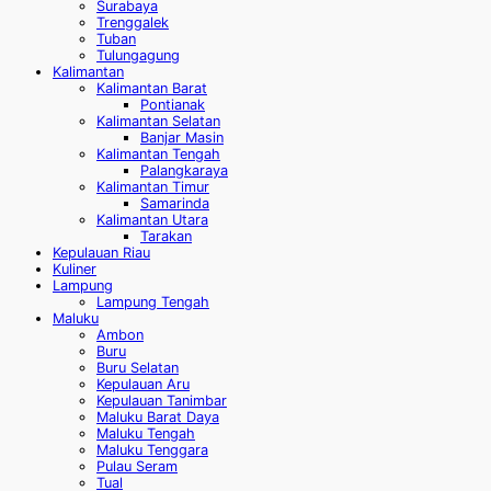
Surabaya
Trenggalek
Tuban
Tulungagung
Kalimantan
Kalimantan Barat
Pontianak
Kalimantan Selatan
Banjar Masin
Kalimantan Tengah
Palangkaraya
Kalimantan Timur
Samarinda
Kalimantan Utara
Tarakan
Kepulauan Riau
Kuliner
Lampung
Lampung Tengah
Maluku
Ambon
Buru
Buru Selatan
Kepulauan Aru
Kepulauan Tanimbar
Maluku Barat Daya
Maluku Tengah
Maluku Tenggara
Pulau Seram
Tual