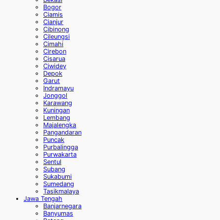
Bogor
Ciamis
Cianjur
Cibinong
Cileungsi
Cimahi
Cirebon
Cisarua
Ciwidey
Depok
Garut
Indramayu
Jonggol
Karawang
Kuningan
Lembang
Majalengka
Pangandaran
Puncak
Purbalingga
Purwakarta
Sentul
Subang
Sukabumi
Sumedang
Tasikmalaya
Jawa Tengah
Banjarnegara
Banyumas