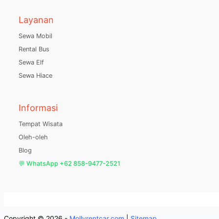
Layanan
Sewa Mobil
Rental Bus
Sewa Elf
Sewa Hiace
Informasi
Tempat Wisata
Oleh-oleh
Blog
💬 WhatsApp +62 858-9477-2521
Copyright © 2026 -
Mollyrentcar.com
|
Sitemap