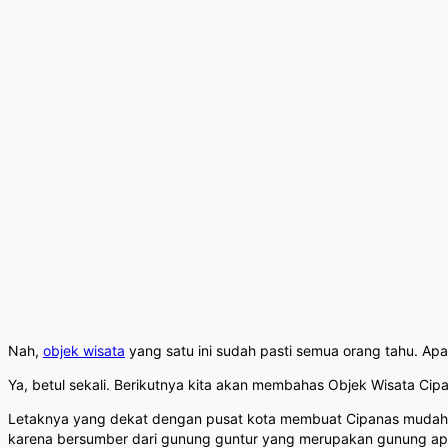
Nah,
objek wisata
yang satu ini sudah pasti semua orang tahu. Ap
Ya, betul sekali. Berikutnya kita akan membahas Objek Wisata Cip
Letaknya yang dekat dengan pusat kota membuat Cipanas mudah d
karena bersumber dari gunung guntur yang merupakan gunung api 