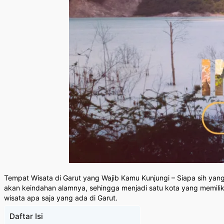
Tempat Wisata di Garut yang Wajib Kamu Kunjungi – Siapa sih yan
akan keindahan alamnya, sehingga menjadi satu kota yang memili
wisata apa saja yang ada di Garut.
Daftar Isi