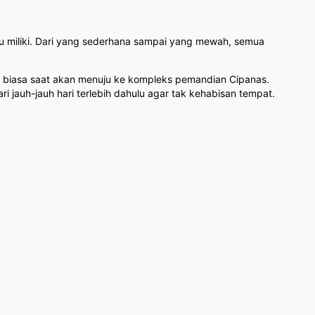
u miliki. Dari yang sederhana sampai yang mewah, semua
uar biasa saat akan menuju ke kompleks pemandian Cipanas.
ri jauh-jauh hari terlebih dahulu agar tak kehabisan tempat.