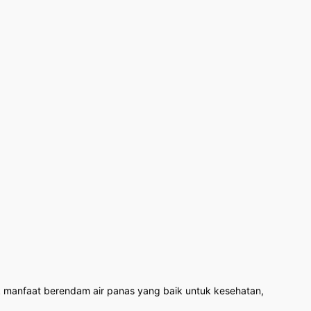
 manfaat berendam air panas yang baik untuk kesehatan,