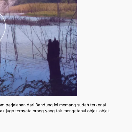
jam perjalanan dari Bandung ini memang sudah terkenal
yak juga ternyata orang yang tak mengetahui objek-objek