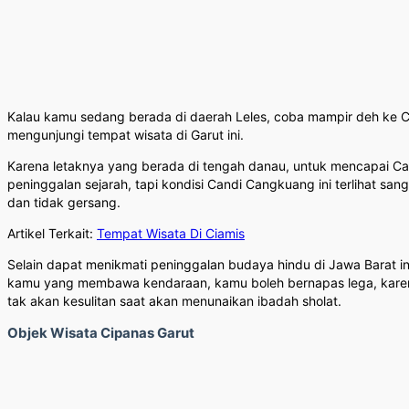
Kalau kamu sedang berada di daerah Leles, coba mampir deh ke 
mengunjungi tempat wisata di Garut ini.
Karena letaknya yang berada di tengah danau, untuk mencapai Ca
peninggalan sejarah, tapi kondisi Candi Cangkuang ini terlihat sa
dan tidak gersang.
Artikel Terkait:
Tempat Wisata Di Ciamis
Selain dapat menikmati peninggalan budaya hindu di Jawa Barat
kamu yang membawa kendaraan, kamu boleh bernapas lega, karena a
tak akan kesulitan saat akan menunaikan ibadah sholat.
Objek Wisata Cipanas Garut