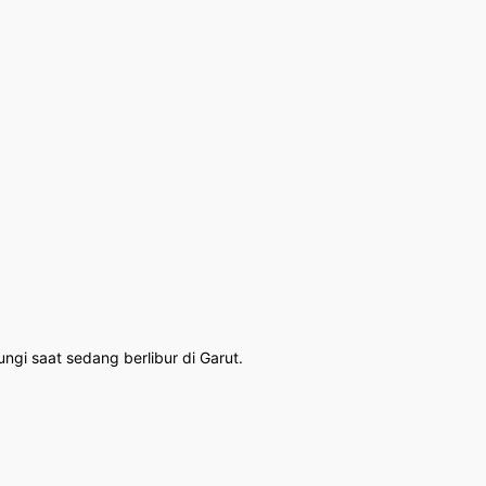
ngi saat sedang berlibur di Garut.