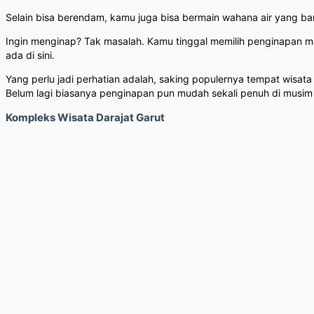
Selain bisa berendam, kamu juga bisa bermain wahana air yang ba
Ingin menginap? Tak masalah. Kamu tinggal memilih penginapan 
ada di sini.
Yang perlu jadi perhatian adalah, saking populernya tempat wisata
Belum lagi biasanya penginapan pun mudah sekali penuh di musim 
Kompleks Wisata Darajat Garut