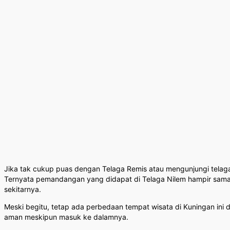
Jika tak cukup puas dengan Telaga Remis atau mengunjungi telaga
Ternyata pemandangan yang didapat di Telaga Nilem hampir sama 
sekitarnya.
Meski begitu, tetap ada perbedaan tempat wisata di Kuningan ini d
aman meskipun masuk ke dalamnya.