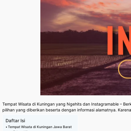
Tempat Wisata di Kuningan yang Ngehits dan Instagramable – Ber
pilihan yang diberikan beserta dengan informasi alamatnya. Karena
Daftar Isi
Tempat Wisata di Kuningan Jawa Barat