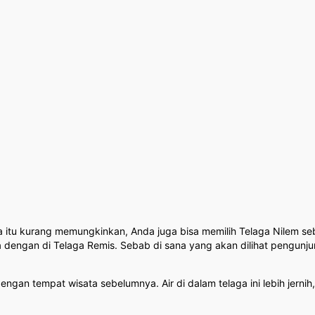
 itu kurang memungkinkan, Anda juga bisa memilih Telaga Nilem seb
dengan di Telaga Remis. Sebab di sana yang akan dilihat pengunju
engan tempat wisata sebelumnya. Air di dalam telaga ini lebih jern