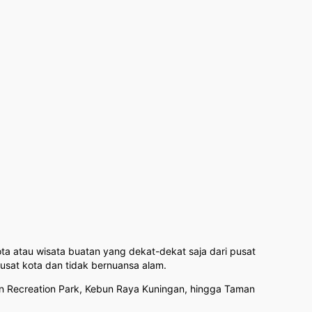
ota atau wisata buatan yang dekat-dekat saja dari pusat
usat kota dan tidak bernuansa alam.
in Recreation Park, Kebun Raya Kuningan, hingga Taman