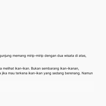
ngunjung memang mirip-mirip dengan dua wisata di atas,
a melihat ikan-ikan. Bukan sembarang ikan-ikanan,
a jika mau terkena ikan-ikan yang sedang berenang. Namun