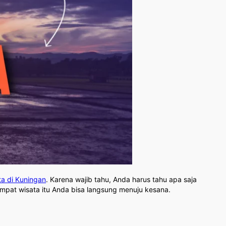
ta di Kuningan
. Karena wajib tahu, Anda harus tahu apa saja
tempat wisata itu Anda bisa langsung menuju kesana.