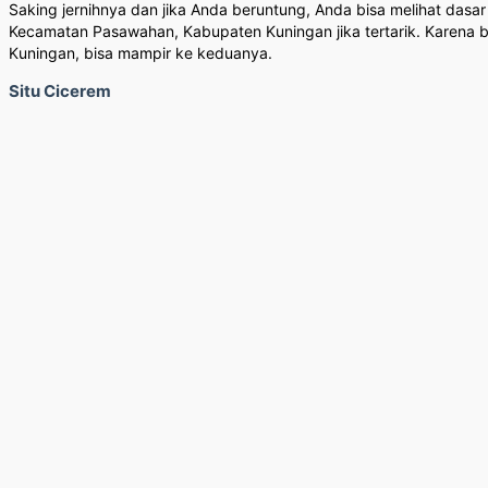
Saking jernihnya dan jika Anda beruntung, Anda bisa melihat dasa
Kecamatan Pasawahan, Kabupaten Kuningan jika tertarik. Karena
Kuningan, bisa mampir ke keduanya.
Situ Cicerem