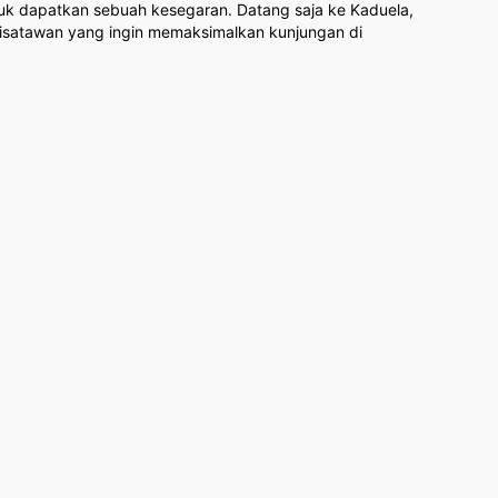
ntuk dapatkan sebuah kesegaran. Datang saja ke Kaduela,
isatawan yang ingin memaksimalkan kunjungan di