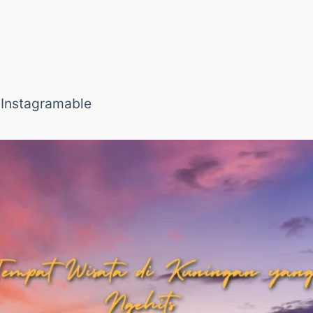
 Instagramable