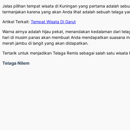
Jelas pilihan tempat wisata di Kuningan yang pertama adalah sebua
termanjakan karena yang akan Anda lihat adalah sebuah telaga ya
Artikel Terkait:
Tempat Wisata Di Garut
Warna airnya adalah hijau pekat, menandakan kedalaman dari telag
hari di musim panas akan membuat Anda mendapatkan suasana meny
merah jambu di langit yang akan didapatkan.
Tertarik untuk menjadikan Telaga Remis sebagai salah satu wisat
Telaga Nilem