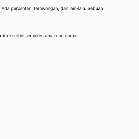
Ada perosotan, terowongan, dan lain-lain. Sebuah
a kecil ini semakin ramai dan damai.