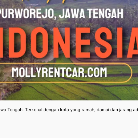
Jawa Tengah. Terkenal dengan kota yang ramah, damai dan jarang a