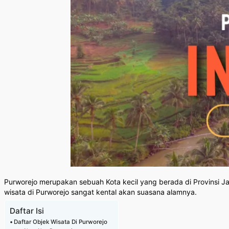
Purworejo merupakan sebuah Kota kecil yang berada di Provinsi 
wisata di Purworejo sangat kental akan suasana alamnya.
Daftar Isi
Daftar Objek Wisata Di Purworejo