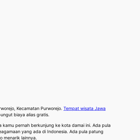
Purworejo, Kecamatan Purworejo.
Tempat wisata Jawa
gut biaya alias gratis.
kamu pernah berkunjung ke kota damai ini. Ada pula
eagamaan yang ada di Indonesia. Ada pula patung
o menarik lainnya.