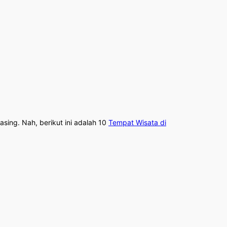
sing. Nah, berikut ini adalah 10
Tempat Wisata di