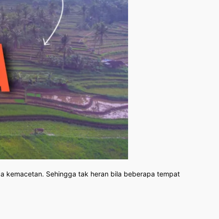
da kemacetan. Sehingga tak heran bila beberapa tempat