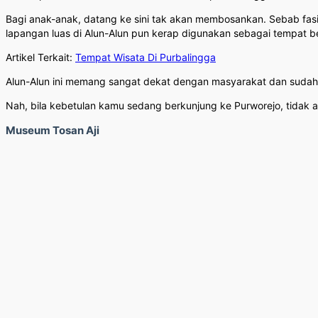
Bagi anak-anak, datang ke sini tak akan membosankan. Sebab fasi
lapangan luas di Alun-Alun pun kerap digunakan sebagai tempat b
Artikel Terkait:
Tempat Wisata Di Purbalingga
Alun-Alun ini memang sangat dekat dengan masyarakat dan sudah 
Nah, bila kebetulan kamu sedang berkunjung ke Purworejo, tidak ad
Museum Tosan Aji