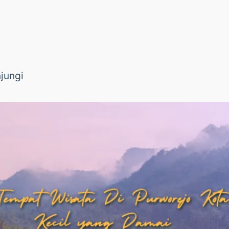
jungi