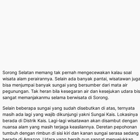
Sorong Selatan memang tak pernah mengecewakan kalau soal
wisata alam perairannya. Selain ada banyak pantai, wisatawan jug
bisa menjumpai banyak sungai yang bersumber dari mata air
pegunungan. Tak heran bila kesegaran air dan kesejukan udara bi
sangat memanjakanmu selama berwisata di Sorong.
Selain beberapa sungai yang sudah disebutkan di atas, ternyata
masih ada lagi yang wajib dikunjungi yakni Sungai Kais. Lokasinya
berada di Distrik Kais. Lagi-lagi wisatawan akan disambut dengan
nuansa alam yang masih terjaga keasliannya. Deretan pepohonan
tumbuh dengan rimbun di sisi kiri dan kanan sungai serasa sedang
berada di Amazon. Udara yang bersih pun sangat menyejukkan.