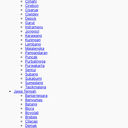
Cimahi
Cirebon
Cisarua
Ciwidey
Depok
Garut
Indramayu
Jonggol
Karawang
Kuningan
Lembang
Majalengka
Pangandaran
Puncak
Purbalingga
Purwakarta
Sentul
Subang
Sukabumi
Sumedang
Tasikmalaya
Jawa Tengah
Banjarnegara
Banyumas
Batang
Blora
Boyolali
Brebes
Cilacap
Demak