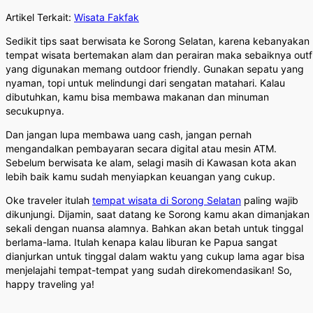
Artikel Terkait:
Wisata Fakfak
Sedikit tips saat berwisata ke Sorong Selatan, karena kebanyakan
tempat wisata bertemakan alam dan perairan maka sebaiknya outf
yang digunakan memang outdoor friendly. Gunakan sepatu yang
nyaman, topi untuk melindungi dari sengatan matahari. Kalau
dibutuhkan, kamu bisa membawa makanan dan minuman
secukupnya.
Dan jangan lupa membawa uang cash, jangan pernah
mengandalkan pembayaran secara digital atau mesin ATM.
Sebelum berwisata ke alam, selagi masih di Kawasan kota akan
lebih baik kamu sudah menyiapkan keuangan yang cukup.
Oke traveler itulah
tempat wisata di Sorong Selatan
paling wajib
dikunjungi. Dijamin, saat datang ke Sorong kamu akan dimanjakan
sekali dengan nuansa alamnya. Bahkan akan betah untuk tinggal
berlama-lama. Itulah kenapa kalau liburan ke Papua sangat
dianjurkan untuk tinggal dalam waktu yang cukup lama agar bisa
menjelajahi tempat-tempat yang sudah direkomendasikan! So,
happy traveling ya!