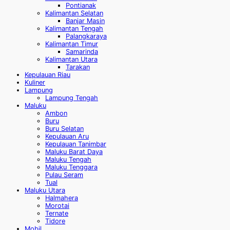
Pontianak
Kalimantan Selatan
Banjar Masin
Kalimantan Tengah
Palangkaraya
Kalimantan Timur
Samarinda
Kalimantan Utara
Tarakan
Kepulauan Riau
Kuliner
Lampung
Lampung Tengah
Maluku
Ambon
Buru
Buru Selatan
Kepulauan Aru
Kepulauan Tanimbar
Maluku Barat Daya
Maluku Tengah
Maluku Tenggara
Pulau Seram
Tual
Maluku Utara
Halmahera
Morotai
Ternate
Tidore
Mobil