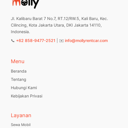
Jl. Kalibaru Barat 7 No.7, RT.12/RW.5, Kali Baru, Kec.
Cilincing, Kota Jakarta Utara, DKI Jakarta 14110,
Indonesia.
📞
+62 858-9477-2521
| ✉️
info@mollyrentcar.com
Menu
Beranda
Tentang
Hubungi Kami
Kebijakan Privasi
Layanan
Sewa Mobil