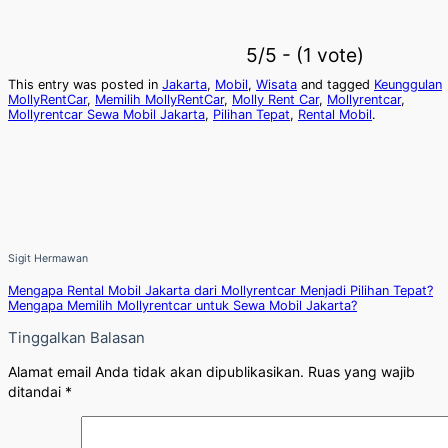
5/5 - (1 vote)
This entry was posted in
Jakarta
,
Mobil
,
Wisata
and tagged
Keunggulan
MollyRentCar
,
Memilih MollyRentCar
,
Molly Rent Car
,
Mollyrentcar
,
Mollyrentcar Sewa Mobil Jakarta
,
Pilihan Tepat
,
Rental Mobil
.
Sigit Hermawan
Mengapa Rental Mobil Jakarta dari Mollyrentcar Menjadi Pilihan Tepat?
Mengapa Memilih Mollyrentcar untuk Sewa Mobil Jakarta?
Tinggalkan Balasan
Alamat email Anda tidak akan dipublikasikan.
Ruas yang wajib
ditandai
*