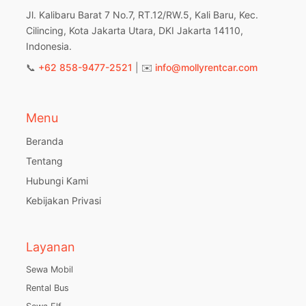
Jl. Kalibaru Barat 7 No.7, RT.12/RW.5, Kali Baru, Kec.
Cilincing, Kota Jakarta Utara, DKI Jakarta 14110,
Indonesia.
📞
+62 858-9477-2521
| ✉️
info@mollyrentcar.com
Menu
Beranda
Tentang
Hubungi Kami
Kebijakan Privasi
Layanan
Sewa Mobil
Rental Bus