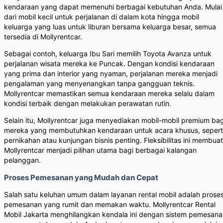
kendaraan yang dapat memenuhi berbagai kebutuhan Anda. Mulai
dari mobil kecil untuk perjalanan di dalam kota hingga mobil
keluarga yang luas untuk liburan bersama keluarga besar, semua
tersedia di Mollyrentcar.
Sebagai contoh, keluarga Ibu Sari memilih Toyota Avanza untuk
perjalanan wisata mereka ke Puncak. Dengan kondisi kendaraan
yang prima dan interior yang nyaman, perjalanan mereka menjadi
pengalaman yang menyenangkan tanpa gangguan teknis.
Mollyrentcar memastikan semua kendaraan mereka selalu dalam
kondisi terbaik dengan melakukan perawatan rutin.
Selain itu, Mollyrentcar juga menyediakan mobil-mobil premium bag
mereka yang membutuhkan kendaraan untuk acara khusus, sepert
pernikahan atau kunjungan bisnis penting. Fleksibilitas ini membuat
Mollyrentcar menjadi pilihan utama bagi berbagai kalangan
pelanggan.
Proses Pemesanan yang Mudah dan Cepat
Salah satu keluhan umum dalam layanan rental mobil adalah prose
pemesanan yang rumit dan memakan waktu. Mollyrentcar Rental
Mobil Jakarta menghilangkan kendala ini dengan sistem pemesana