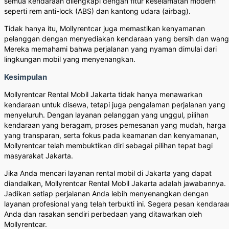
semua kendaraan dilengkapi dengan fitur keselamatan modern
seperti rem anti-lock (ABS) dan kantong udara (airbag).
Tidak hanya itu, Mollyrentcar juga memastikan kenyamanan
pelanggan dengan menyediakan kendaraan yang bersih dan wangi
Mereka memahami bahwa perjalanan yang nyaman dimulai dari
lingkungan mobil yang menyenangkan.
Kesimpulan
Mollyrentcar Rental Mobil Jakarta tidak hanya menawarkan
kendaraan untuk disewa, tetapi juga pengalaman perjalanan yang
menyeluruh. Dengan layanan pelanggan yang unggul, pilihan
kendaraan yang beragam, proses pemesanan yang mudah, harga
yang transparan, serta fokus pada keamanan dan kenyamanan,
Mollyrentcar telah membuktikan diri sebagai pilihan tepat bagi
masyarakat Jakarta.
Jika Anda mencari layanan rental mobil di Jakarta yang dapat
diandalkan, Mollyrentcar Rental Mobil Jakarta adalah jawabannya.
Jadikan setiap perjalanan Anda lebih menyenangkan dengan
layanan profesional yang telah terbukti ini. Segera pesan kendaraa
Anda dan rasakan sendiri perbedaan yang ditawarkan oleh
Mollyrentcar.