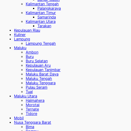
Kalimantan Tengah
Palangkaraya
Kalimantan Timur
Samarinda
Kalimantan Utara
Tarakan
Kepulauan Riau
Kuliner
Lampung
Lampung Tengah
Maluku
Ambon
Buru
Buru Selatan
Kepulauan Aru
Kepulauan Tanimbar
Maluku Barat Daya
Maluku Tengah
Maluku Tenggara
Pulau Seram
Tual
Maluku Utara
Halmahera
Morotai
Ternate
Tidore
Mobil
Nusa Tenggara Barat
Bima