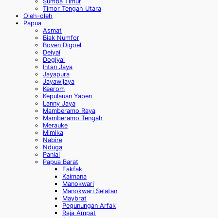
Sumba Timur
Timor Tengah Utara
Oleh-oleh
Papua
Asmat
Biak Numfor
Boven Digoel
Deiyai
Dogiyai
Intan Jaya
Jayapura
Jayawijaya
Keerom
Kepulauan Yapen
Lanny Jaya
Mamberamo Raya
Mamberamo Tengah
Merauke
Mimika
Nabire
Nduga
Paniai
Papua Barat
Fakfak
Kaimana
Manokwari
Manokwari Selatan
Maybrat
Pegunungan Arfak
Raja Ampat