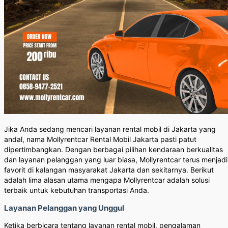
Jika Anda sedang mencari layanan rental mobil di Jakarta yang
andal, nama Mollyrentcar Rental Mobil Jakarta pasti patut
dipertimbangkan. Dengan berbagai pilihan kendaraan berkualitas
dan layanan pelanggan yang luar biasa, Mollyrentcar terus menjadi
favorit di kalangan masyarakat Jakarta dan sekitarnya. Berikut
adalah lima alasan utama mengapa Mollyrentcar adalah solusi
terbaik untuk kebutuhan transportasi Anda.
Layanan Pelanggan yang Unggul
Ketika berbicara tentang layanan rental mobil, pengalaman