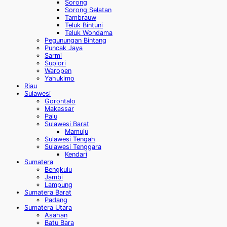
Sorong
Sorong Selatan
Tambrauw
Teluk Bintuni
Teluk Wondama
Pegunungan Bintang
Puncak Jaya
Sarmi
Supiori
Waropen
Yahukimo
Riau
Sulawesi
Gorontalo
Makassar
Palu
Sulawesi Barat
Mamuju
Sulawesi Tengah
Sulawesi Tenggara
Kendari
Sumatera
Bengkulu
Jambi
Lampung
Sumatera Barat
Padang
Sumatera Utara
Asahan
Batu Bara