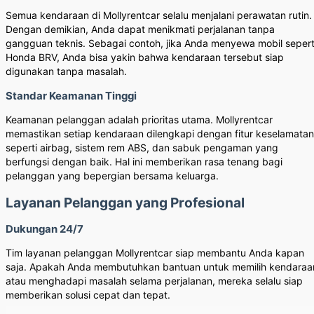
Semua kendaraan di Mollyrentcar selalu menjalani perawatan rutin.
Dengan demikian, Anda dapat menikmati perjalanan tanpa
gangguan teknis. Sebagai contoh, jika Anda menyewa mobil sepert
Honda BRV, Anda bisa yakin bahwa kendaraan tersebut siap
digunakan tanpa masalah.
Standar Keamanan Tinggi
Keamanan pelanggan adalah prioritas utama. Mollyrentcar
memastikan setiap kendaraan dilengkapi dengan fitur keselamatan
seperti airbag, sistem rem ABS, dan sabuk pengaman yang
berfungsi dengan baik. Hal ini memberikan rasa tenang bagi
pelanggan yang bepergian bersama keluarga.
Layanan Pelanggan yang Profesional
Dukungan 24/7
Tim layanan pelanggan Mollyrentcar siap membantu Anda kapan
saja. Apakah Anda membutuhkan bantuan untuk memilih kendaraa
atau menghadapi masalah selama perjalanan, mereka selalu siap
memberikan solusi cepat dan tepat.