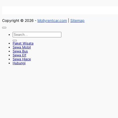
Copyright © 2026 -
Mollyrentcar.com
|
Sitemap
Paket Wisata
Sewa Mobil
Sewa Bus
Sewa Elf
Sewa Hiace
Hubungi