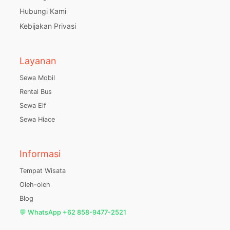
Hubungi Kami
Kebijakan Privasi
Layanan
Sewa Mobil
Rental Bus
Sewa Elf
Sewa Hiace
Informasi
Tempat Wisata
Oleh-oleh
Blog
💬 WhatsApp +62 858-9477-2521