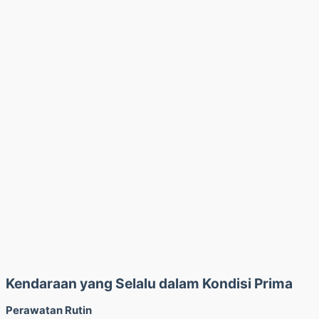
Kendaraan yang Selalu dalam Kondisi Prima
Perawatan Rutin