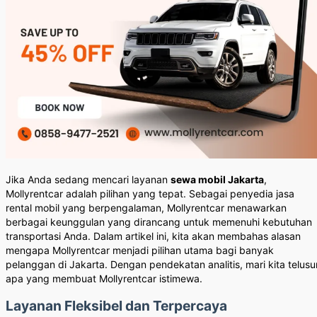
Jika Anda sedang mencari layanan
sewa mobil Jakarta
,
Mollyrentcar adalah pilihan yang tepat. Sebagai penyedia jasa
rental mobil yang berpengalaman, Mollyrentcar menawarkan
berbagai keunggulan yang dirancang untuk memenuhi kebutuhan
transportasi Anda. Dalam artikel ini, kita akan membahas alasan
mengapa Mollyrentcar menjadi pilihan utama bagi banyak
pelanggan di Jakarta. Dengan pendekatan analitis, mari kita telusur
apa yang membuat Mollyrentcar istimewa.
Layanan Fleksibel dan Terpercaya