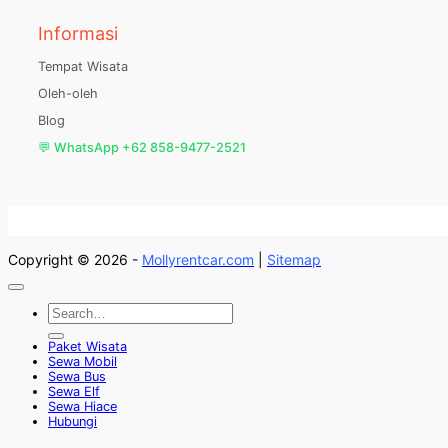
Informasi
Tempat Wisata
Oleh-oleh
Blog
💬 WhatsApp +62 858-9477-2521
Copyright © 2026 -
Mollyrentcar.com
|
Sitemap
Paket Wisata
Sewa Mobil
Sewa Bus
Sewa Elf
Sewa Hiace
Hubungi