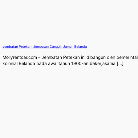
Jembatan Petekan, Jembatan Canggih Jaman Belanda
Mollyrentcar.com – Jembatan Petekan ini dibangun oleh pemerinta
kolonial Belanda pada awal tahun 1900-an bekerjasama [...]