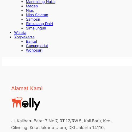
Mandailing Natal
Medan
Nias
Nias Selatan
Samosir
Sidikalang Dairi
Simalungun
Wisata
Yogyakarta
Bantul
Gunungkidul
Wonosari
Alamat Kami
Jl. Kalibaru Barat 7 No.7, RT.12/RW.5, Kali Baru, Kec.
Cilincing, Kota Jakarta Utara, DKI Jakarta 14110,