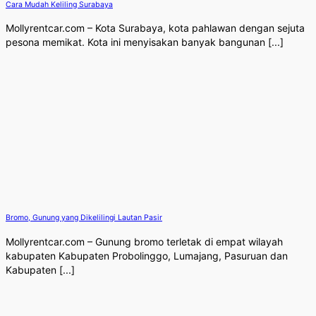
Cara Mudah Keliling Surabaya
Mollyrentcar.com – Kota Surabaya, kota pahlawan dengan sejuta
pesona memikat. Kota ini menyisakan banyak bangunan [...]
Bromo, Gunung yang Dikelilingi Lautan Pasir
Mollyrentcar.com – Gunung bromo terletak di empat wilayah
kabupaten Kabupaten Probolinggo, Lumajang, Pasuruan dan
Kabupaten [...]