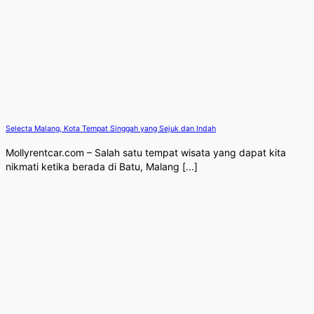
Selecta Malang, Kota Tempat Singgah yang Sejuk dan Indah
Mollyrentcar.com – Salah satu tempat wisata yang dapat kita
nikmati ketika berada di Batu, Malang [...]