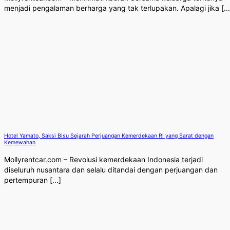
menjadi pengalaman berharga yang tak terlupakan. Apalagi jika [...
Hotel Yamato, Saksi Bisu Sejarah Perjuangan Kemerdekaan RI yang Sarat dengan
Kemewahan
Mollyrentcar.com – Revolusi kemerdekaan Indonesia terjadi
diseluruh nusantara dan selalu ditandai dengan perjuangan dan
pertempuran [...]