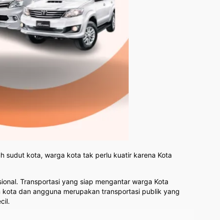
h sudut kota, warga kota tak perlu kuatir karena Kota
asional. Transportasi yang siap mengantar warga Kota
n kota dan angguna merupakan transportasi publik yang
cil.