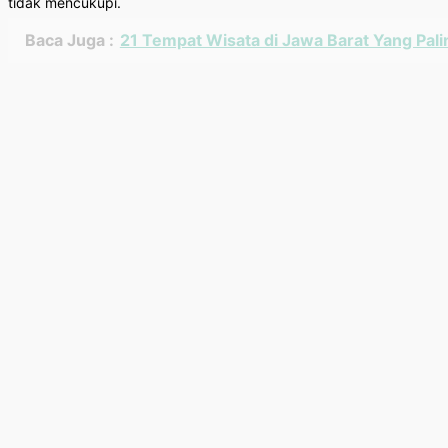
tidak mencukupi.
Baca Juga :
21 Tempat Wisata di Jawa Barat Yang Pali