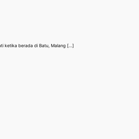
i ketika berada di Batu, Malang [...]