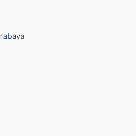
rabaya