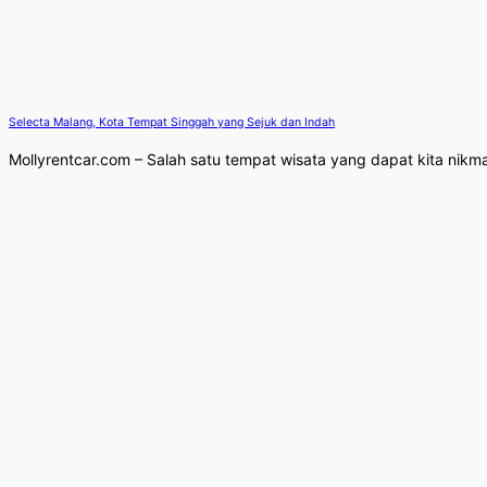
Selecta Malang, Kota Tempat Singgah yang Sejuk dan Indah
Mollyrentcar.com – Salah satu tempat wisata yang dapat kita nikmat