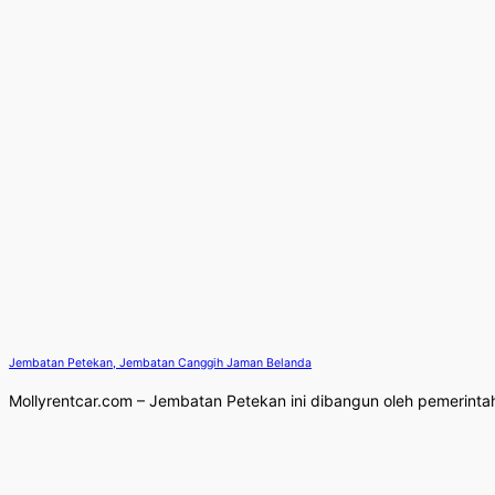
Jembatan Petekan, Jembatan Canggih Jaman Belanda
Mollyrentcar.com – Jembatan Petekan ini dibangun oleh pemerintah