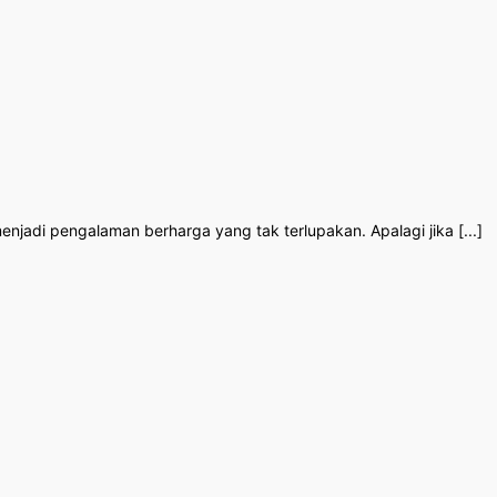
njadi pengalaman berharga yang tak terlupakan. Apalagi jika [...]