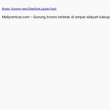
Bromo, Gunung yang Dikelilingi Lautan Pasir
Mollyrentcar.com – Gunung bromo terletak di empat wilayah kabup