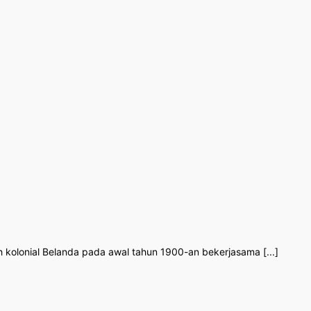
 kolonial Belanda pada awal tahun 1900-an bekerjasama [...]