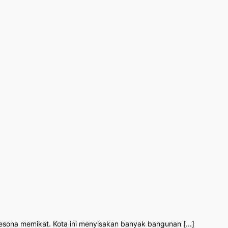
esona memikat. Kota ini menyisakan banyak bangunan [...]