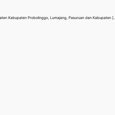
aten Kabupaten Probolinggo, Lumajang, Pasuruan dan Kabupaten [..