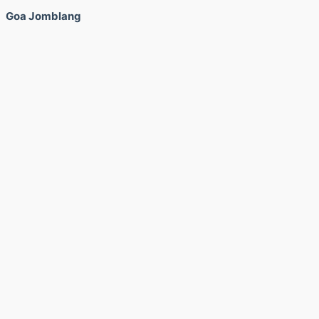
Goa Jomblang