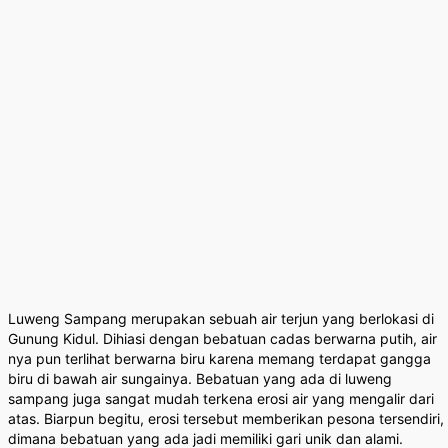
Luweng Sampang merupakan sebuah air terjun yang berlokasi di
Gunung Kidul. Dihiasi dengan bebatuan cadas berwarna putih, air
nya pun terlihat berwarna biru karena memang terdapat gangga
biru di bawah air sungainya. Bebatuan yang ada di luweng
sampang juga sangat mudah terkena erosi air yang mengalir dari
atas. Biarpun begitu, erosi tersebut memberikan pesona tersendiri,
dimana bebatuan yang ada jadi memiliki gari unik dan alami.