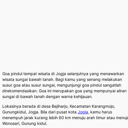
Goa pindul tempat wisata di Jogja selanjutnya yang menawarkan
wisata sungai bawah tanah. Bagi kamu yang senang melakukan
susur goa atau susur sungai, mengunjungi goa pindul sangatlah
direkomendasikan. Goa ini merupakan goa yang mempunyai aliran
sungai di bawah tanah dengan warna kehijauan.
Lokasinya berada di desa Bejiharjo, Kecamatan Karangmojo,
Gunungkidul, Jogja. Bila dari pusat kota
Jogja
, kamu harus
menempuh jarak kurang lebih 60 km menuju arah timur atau menuj
Wonosari, Gunung kidul.