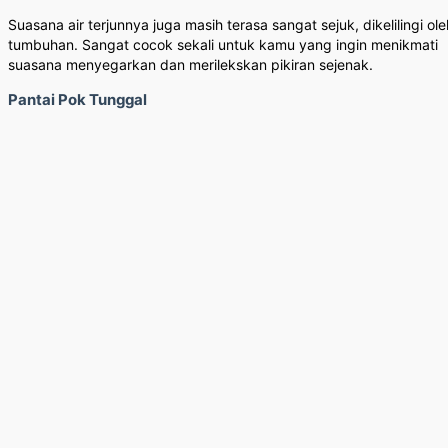
Suasana air terjunnya juga masih terasa sangat sejuk, dikelilingi ole
tumbuhan. Sangat cocok sekali untuk kamu yang ingin menikmati
suasana menyegarkan dan merilekskan pikiran sejenak.
Pantai Pok Tunggal