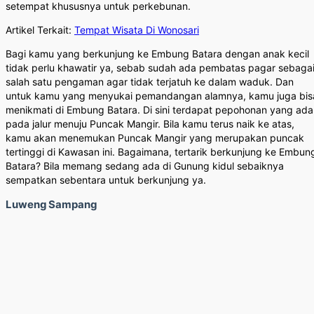
setempat khususnya untuk perkebunan.
Artikel Terkait:
Tempat Wisata Di Wonosari
Bagi kamu yang berkunjung ke Embung Batara dengan anak kecil
tidak perlu khawatir ya, sebab sudah ada pembatas pagar sebaga
salah satu pengaman agar tidak terjatuh ke dalam waduk. Dan
untuk kamu yang menyukai pemandangan alamnya, kamu juga bis
menikmati di Embung Batara. Di sini terdapat pepohonan yang ada
pada jalur menuju Puncak Mangir. Bila kamu terus naik ke atas,
kamu akan menemukan Puncak Mangir yang merupakan puncak
tertinggi di Kawasan ini. Bagaimana, tertarik berkunjung ke Embun
Batara? Bila memang sedang ada di Gunung kidul sebaiknya
sempatkan sebentara untuk berkunjung ya.
Luweng Sampang