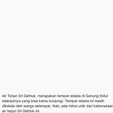
Air Terjun Sri Gethuk, merupakan tempat wisata di Gunung Kidul
selanjutnya yang bisa kamu kunjungi. Tempat wisata ini masih
dikelola oleh warga setempat. Nah, ada mitos unik dari keberadaa
air terjun Sri Gethuk ini.