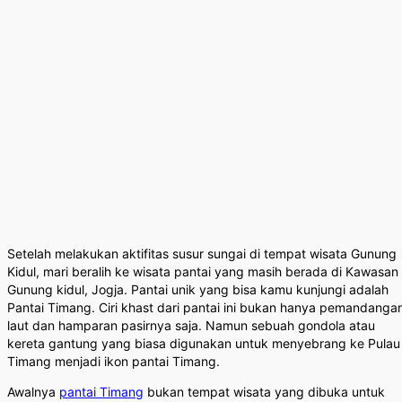
Setelah melakukan aktifitas susur sungai di tempat wisata Gunung
Kidul, mari beralih ke wisata pantai yang masih berada di Kawasan
Gunung kidul, Jogja. Pantai unik yang bisa kamu kunjungi adalah
Pantai Timang. Ciri khast dari pantai ini bukan hanya pemandanga
laut dan hamparan pasirnya saja. Namun sebuah gondola atau
kereta gantung yang biasa digunakan untuk menyebrang ke Pulau
Timang menjadi ikon pantai Timang.
Awalnya
pantai Timang
bukan tempat wisata yang dibuka untuk