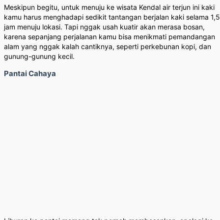
Meskipun begitu, untuk menuju ke wisata Kendal air terjun ini kaki
kamu harus menghadapi sedikit tantangan berjalan kaki selama 1,5
jam menuju lokasi. Tapi nggak usah kuatir akan merasa bosan,
karena sepanjang perjalanan kamu bisa menikmati pemandangan
alam yang nggak kalah cantiknya, seperti perkebunan kopi, dan
gunung-gunung kecil.
Pantai Cahaya