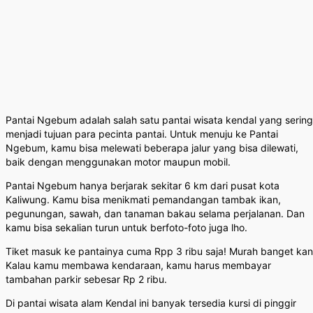
Pantai Ngebum adalah salah satu pantai wisata kendal yang sering
menjadi tujuan para pecinta pantai. Untuk menuju ke Pantai
Ngebum, kamu bisa melewati beberapa jalur yang bisa dilewati,
baik dengan menggunakan motor maupun mobil.
Pantai Ngebum hanya berjarak sekitar 6 km dari pusat kota
Kaliwung. Kamu bisa menikmati pemandangan tambak ikan,
pegunungan, sawah, dan tanaman bakau selama perjalanan. Dan
kamu bisa sekalian turun untuk berfoto-foto juga lho.
Tiket masuk ke pantainya cuma Rpp 3 ribu saja! Murah banget ka
Kalau kamu membawa kendaraan, kamu harus membayar
tambahan parkir sebesar Rp 2 ribu.
Di pantai wisata alam Kendal ini banyak tersedia kursi di pinggir