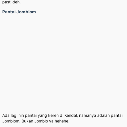
pasti deh.
Pantai Jomblom
Ada lagi nih pantai yang keren di Kendal, namanya adalah pantai
Jomblom. Bukan Jomblo ya hehehe.