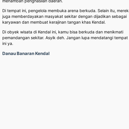
menambah penghasilan daerah.
Di tempat ini, pengelola membuka arena berkuda. Selain itu, mere
juga memberdayakan masyakat sekitar dengan dijadikan sebagai
karyawan dan membuat kerajinan tangan khas Kendal.
Di obyek wisata di Kendal ini, kamu bisa berkuda dan menikmati
pemandangan sekitar. Asyik deh. Jangan lupa mendatangi tempat
ini ya.
Danau Banaran Kendal