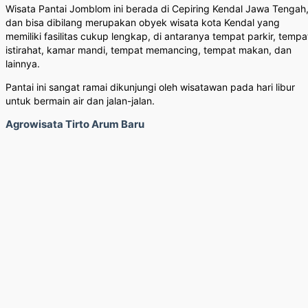
Wisata Pantai Jomblom ini berada di Cepiring Kendal Jawa Tengah
dan bisa dibilang merupakan obyek wisata kota Kendal yang
memiliki fasilitas cukup lengkap, di antaranya tempat parkir, tempa
istirahat, kamar mandi, tempat memancing, tempat makan, dan
lainnya.
Pantai ini sangat ramai dikunjungi oleh wisatawan pada hari libur
untuk bermain air dan jalan-jalan.
Agrowisata Tirto Arum Baru