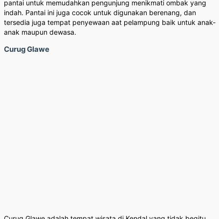
pantai untuk memudahkan pengunjung menikmati ombak yang
indah. Pantai ini juga cocok untuk digunakan berenang, dan
tersedia juga tempat penyewaan aat pelampung baik untuk anak-
anak maupun dewasa.
Curug Glawe
Curug Glawe adalah tempat wisata di Kendal yang tidak begitu