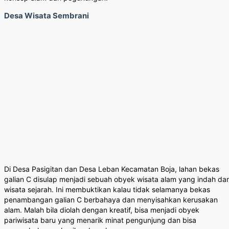
Desa Wisata Sembrani
Di Desa Pasigitan dan Desa Leban Kecamatan Boja, lahan bekas
galian C disulap menjadi sebuah obyek wisata alam yang indah da
wisata sejarah. Ini membuktikan kalau tidak selamanya bekas
penambangan galian C berbahaya dan menyisahkan kerusakan
alam. Malah bila diolah dengan kreatif, bisa menjadi obyek
pariwisata baru yang menarik minat pengunjung dan bisa