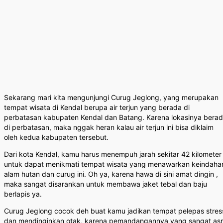
Sekarang mari kita mengunjungi Curug Jeglong, yang merupakan
tempat wisata di Kendal berupa air terjun yang berada di
perbatasan kabupaten Kendal dan Batang. Karena lokasinya bera
di perbatasan, maka nggak heran kalau air terjun ini bisa diklaim
oleh kedua kabupaten tersebut.
Dari kota Kendal, kamu harus menempuh jarah sekitar 42 kilometer
untuk dapat menikmati tempat wisata yang menawarkan keindaha
alam hutan dan curug ini. Oh ya, karena hawa di sini amat dingin ,
maka sangat disarankan untuk membawa jaket tebal dan baju
berlapis ya.
Curug Jeglong cocok deh buat kamu jadikan tempat pelepas stres
dan mendinginkan otak, karena pemandangannya yang sangat asr