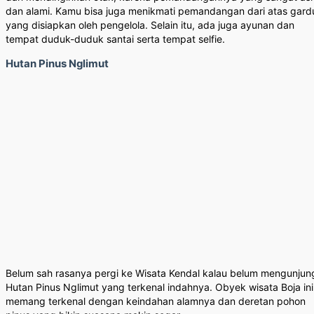
dan alami. Kamu bisa juga menikmati pemandangan dari atas gard
yang disiapkan oleh pengelola. Selain itu, ada juga ayunan dan
tempat duduk-duduk santai serta tempat selfie.
Hutan Pinus Nglimut
Belum sah rasanya pergi ke Wisata Kendal kalau belum mengunjun
Hutan Pinus Nglimut yang terkenal indahnya. Obyek wisata Boja ini
memang terkenal dengan keindahan alamnya dan deretan pohon