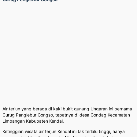
Air terjun yang berada di kaki bukit gunung Ungaran ini bernama
Curug Panglebur Gongso, tepatnya di desa Gondag Kecamatan
Limbangan Kabupaten Kendal.
Ketinggian wisata air terjun Kendal ini tak terlalu tinggi, hanya