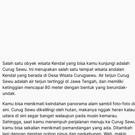
Salah satu obyek wisata Kendal yang bisa kamu kunjungi adalah
Curug Sewu. Ini merupakan salah satu tempat wisata andalan
Kendal yang berada di Desa Wisata Curugsewu. Air terjun Curug
Sewu adalah air terjun tertinggi di Jawa Tengah, dan memiliki
ketinggian mencapai 80 meter dengan bentuk yang berundak-
undak.
Kamu bisa menikmati keindahan panorama alam sambil foto-foto di
sini. Curug Sewu dikelilingi oleh hutan, makanya nggak heran kalau
udara di sini segar banget walaupun pada musin kemarau.
Sehingga, saat kamu menempuh perjalanan menuju ke Curug Sewu
kamu bisa sekalian menikmati pemandangan yang ada. Ditambah
lagi dengan deretan pohon pinus dan perkebunan. Wah, makin