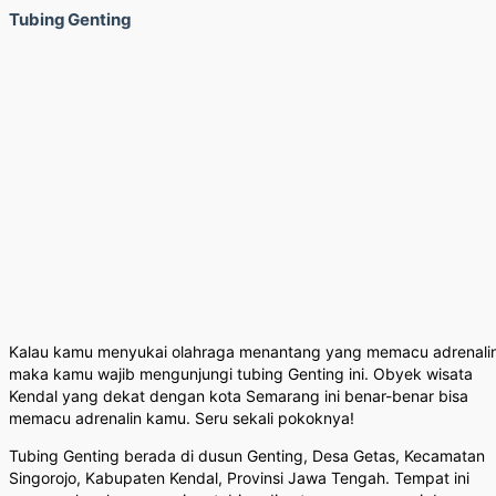
Tubing Genting
Kalau kamu menyukai olahraga menantang yang memacu adrenalin
maka kamu wajib mengunjungi tubing Genting ini. Obyek wisata
Kendal yang dekat dengan kota Semarang ini benar-benar bisa
memacu adrenalin kamu. Seru sekali pokoknya!
Tubing Genting berada di dusun Genting, Desa Getas, Kecamatan
Singorojo, Kabupaten Kendal, Provinsi Jawa Tengah. Tempat ini