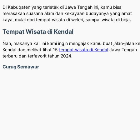
Di Kabupaten yang terletak di Jawa Tengah ini, kamu bisa
merasakan suasana alam dan kekayaan budayanya yang amat
kaya, mulai dari tempat wisata di weleri, sampai wisata di boja
.
Tempat Wisata di Kendal
Nah, makanya kali ini kami ingin mengajak kamu buat jalan-jalan k
Kendal dan melihat-lihat 15
tempat wisata di Kendal
Jawa Tengah
terbaru dan terfavorit tahun 2024.
Curug Semawur