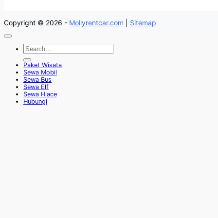
Copyright © 2026 -
Mollyrentcar.com
|
Sitemap
Paket Wisata
Sewa Mobil
Sewa Bus
Sewa Elf
Sewa Hiace
Hubungi