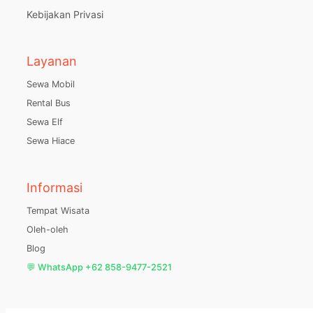
Kebijakan Privasi
Layanan
Sewa Mobil
Rental Bus
Sewa Elf
Sewa Hiace
Informasi
Tempat Wisata
Oleh-oleh
Blog
💬 WhatsApp +62 858-9477-2521