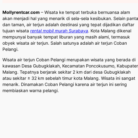
Mollyrentcar.com
– Wisata ke tempat terbuka bernuansa alam
akan menjadi hal yang menarik di sela-sela kesibukan. Selain panta
dan taman, air terjun adalah destinasi yang tepat dijadikan daftar
tujuan wisata
rental mobil murah Surabaya
. Kota Malang dikenal
mempunyai banyak tempat liburan yang masih alami, termasuk
obyek wisata air terjun. Salah satunya adalah air terjun Coban
Pelangi.
Wisata air terjun Coban Pelangi merupakan wisata yang berada di
kawasan Desa Gubugklakah, Kecamatan Poncokusumo, Kabupate
Malang. Tepatnya berjarak sekitar 2 km dari desa Gubugklakah
atau sekitar ± 32 km sebelah timur kota Malang. Wisata ini sangat
menarik. Dinamakan Coban Pelangi karena air terjun ini sering
membiaskan warna pelangi.