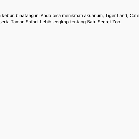
ebun binatang ini Anda bisa menikmati akuarium, Tiger Land, Cafe 
erta Taman Safari. Lebih lengkap tentang Batu Secret Zoo.