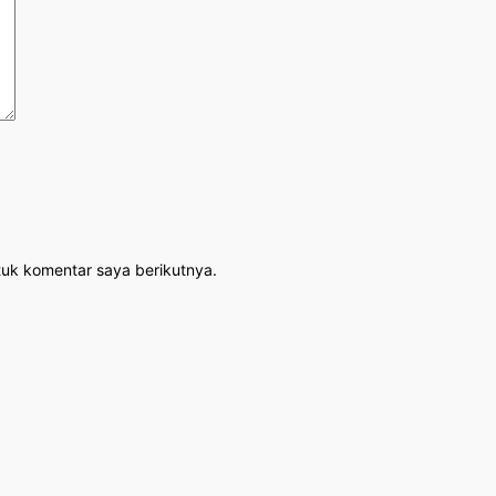
tuk komentar saya berikutnya.