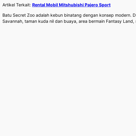
Artikel Terkait:
Rental Mobil Mitshubishi Pajero Sport
Batu Secret Zoo adalah kebun binatang dengan konsep modern. Di k
Savannah, taman kuda nil dan buaya, area bermain Fantasy Land, s