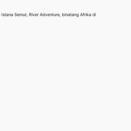
Istana Semut, River Adventure, binatang Afrika di